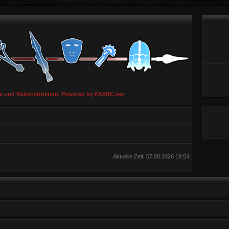
ie und Rekonstruktion. Powered by EXARC.net
Aktuelle Zeit: 07.08.2026 19:54