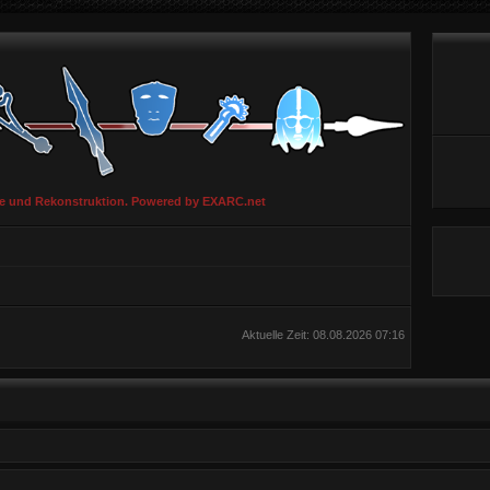
ie und Rekonstruktion. Powered by EXARC.net
Aktuelle Zeit: 08.08.2026 07:16