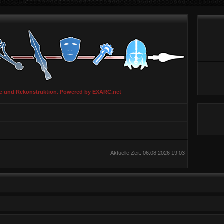
ie und Rekonstruktion. Powered by EXARC.net
Aktuelle Zeit: 06.08.2026 19:03