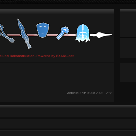
ie und Rekonstruktion. Powered by EXARC.net
Aktuelle Zeit: 06.08.2026 12:38