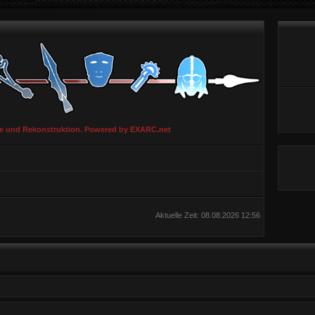
ie und Rekonstruktion. Powered by EXARC.net
Aktuelle Zeit: 08.08.2026 12:56