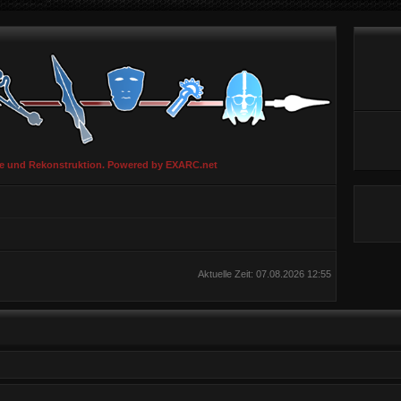
ie und Rekonstruktion. Powered by EXARC.net
Aktuelle Zeit: 07.08.2026 12:55