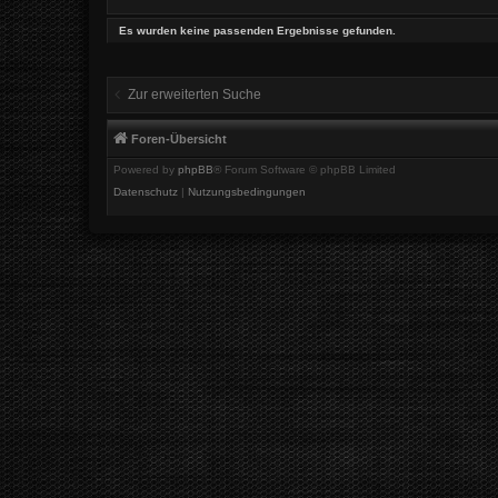
Es wurden keine passenden Ergebnisse gefunden.
Zur erweiterten Suche
Foren-Übersicht
Powered by
phpBB
® Forum Software © phpBB Limited
Datenschutz
|
Nutzungsbedingungen