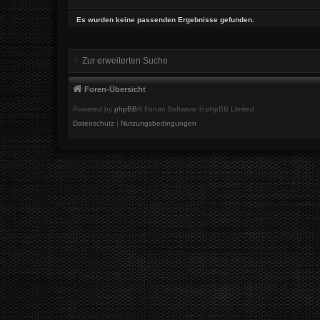
Es wurden keine passenden Ergebnisse gefunden.
Zur erweiterten Suche
Foren-Übersicht
Powered by
phpBB
® Forum Software © phpBB Limited
Datenschutz
|
Nutzungsbedingungen