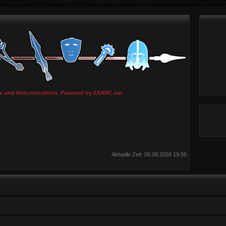
ie und Rekonstruktion. Powered by EXARC.net
Aktuelle Zeit: 06.08.2026 19:55