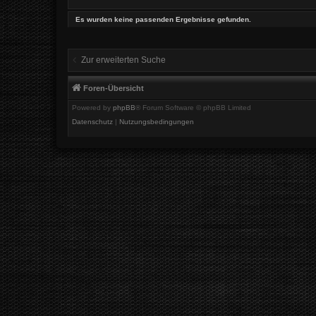
Es wurden keine passenden Ergebnisse gefunden.
Zur erweiterten Suche
Foren-Übersicht
Powered by
phpBB
® Forum Software © phpBB Limited
Datenschutz
|
Nutzungsbedingungen