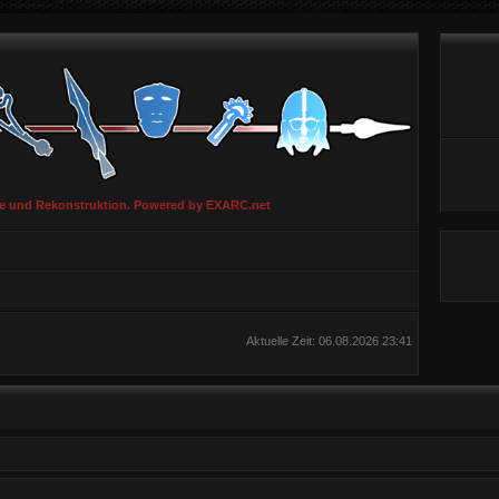
ie und Rekonstruktion. Powered by EXARC.net
Aktuelle Zeit: 06.08.2026 23:41