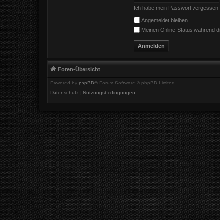
Ich habe mein Passwort vergessen
Angemeldet bleiben
Meinen Online-Status während di
Foren-Übersicht
Powered by
phpBB
® Forum Software © phpBB Limited
Datenschutz
|
Nutzungsbedingungen