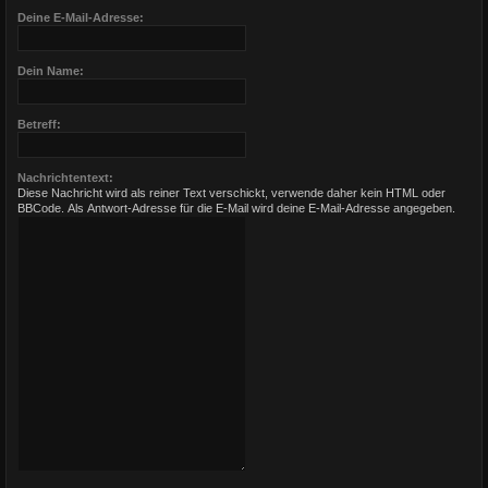
Deine E-Mail-Adresse:
Dein Name:
Betreff:
Nachrichtentext:
Diese Nachricht wird als reiner Text verschickt, verwende daher kein HTML oder
BBCode. Als Antwort-Adresse für die E-Mail wird deine E-Mail-Adresse angegeben.