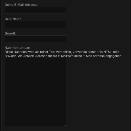
Deine E-Mail-Adresse:
Dein Name:
Betreff:
Nachrichtentext:
Diese Nachricht wird als reiner Text verschickt, verwende daher kein HTML oder
BBCode. Als Antwort-Adresse für die E-Mail wird deine E-Mail-Adresse angegeben.