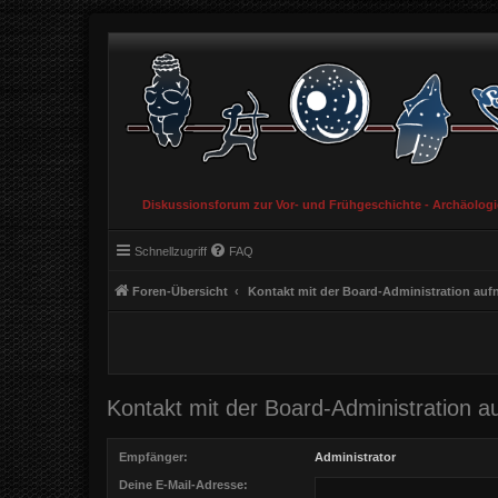
Diskussionsforum zur Vor- und Frühgeschichte - Archäolog
Schnellzugriff
FAQ
Foren-Übersicht
Kontakt mit der Board-Administration au
Kontakt mit der Board-Administration 
Empfänger:
Administrator
Deine E-Mail-Adresse: