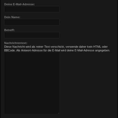
Deine E-Mail-Adresse:
Dein Name:
Betreff:
Nachrichtentext:
Diese Nachricht wird als reiner Text verschickt, verwende daher kein HTML oder
BBCode. Als Antwort-Adresse für die E-Mail wird deine E-Mail-Adresse angegeben.