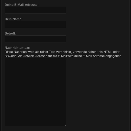
Deine E-Mail-Adresse:
Dein Name:
Betreff:
Nachrichtentext:
Diese Nachricht wird als reiner Text verschickt, verwende daher kein HTML oder
BBCode. Als Antwort-Adresse für die E-Mail wird deine E-Mail-Adresse angegeben.