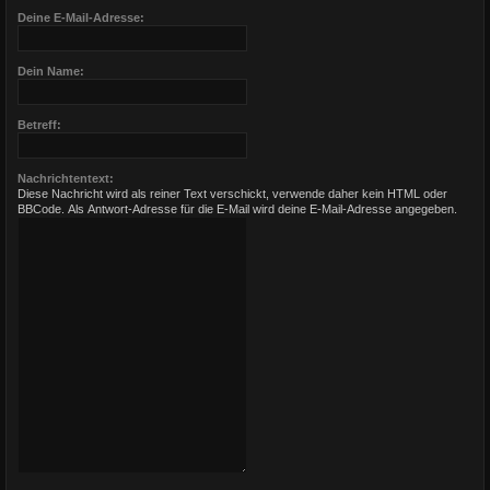
Deine E-Mail-Adresse:
Dein Name:
Betreff:
Nachrichtentext:
Diese Nachricht wird als reiner Text verschickt, verwende daher kein HTML oder
BBCode. Als Antwort-Adresse für die E-Mail wird deine E-Mail-Adresse angegeben.