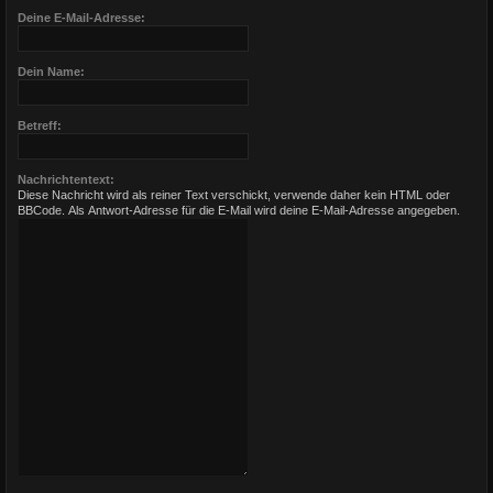
Deine E-Mail-Adresse:
Dein Name:
Betreff:
Nachrichtentext:
Diese Nachricht wird als reiner Text verschickt, verwende daher kein HTML oder
BBCode. Als Antwort-Adresse für die E-Mail wird deine E-Mail-Adresse angegeben.