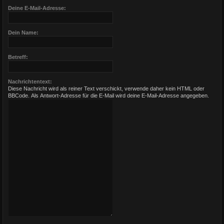
Deine E-Mail-Adresse:
Dein Name:
Betreff:
Nachrichtentext:
Diese Nachricht wird als reiner Text verschickt, verwende daher kein HTML oder
BBCode. Als Antwort-Adresse für die E-Mail wird deine E-Mail-Adresse angegeben.