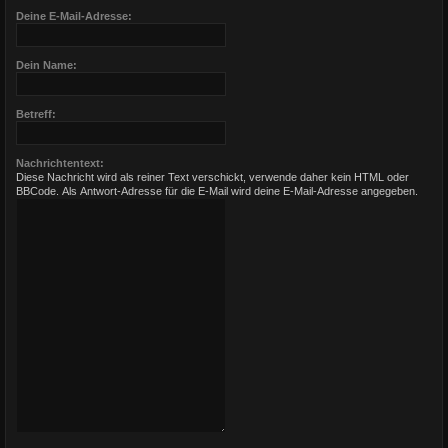
Deine E-Mail-Adresse:
Dein Name:
Betreff:
Nachrichtentext:
Diese Nachricht wird als reiner Text verschickt, verwende daher kein HTML oder
BBCode. Als Antwort-Adresse für die E-Mail wird deine E-Mail-Adresse angegeben.