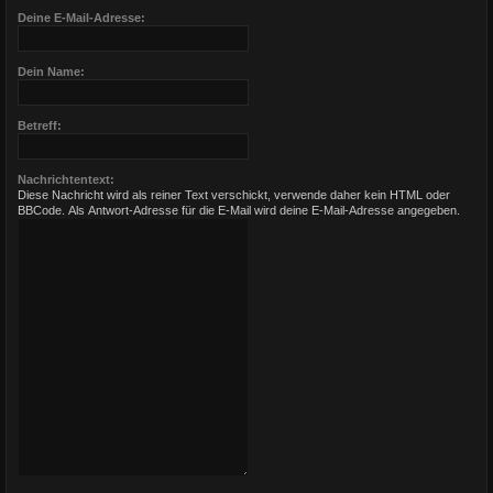
Deine E-Mail-Adresse:
Dein Name:
Betreff:
Nachrichtentext:
Diese Nachricht wird als reiner Text verschickt, verwende daher kein HTML oder
BBCode. Als Antwort-Adresse für die E-Mail wird deine E-Mail-Adresse angegeben.