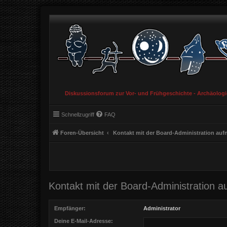
Diskussionsforum zur Vor- und Frühgeschichte - Archäolog
Schnellzugriff
FAQ
Foren-Übersicht
Kontakt mit der Board-Administration au
Kontakt mit der Board-Administration 
Empfänger:
Administrator
Deine E-Mail-Adresse: