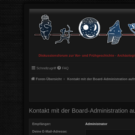
Diskussionsforum zur Vor- und Frühgeschichte - Archäolog
Schnellzugriff
FAQ
Foren-Übersicht
Kontakt mit der Board-Administration au
Kontakt mit der Board-Administration 
Empfänger:
Administrator
Deine E-Mail-Adresse: