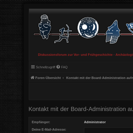
Diskussionsforum zur Vor- und Frühgeschichte - Archäolog
Schnellzugriff
FAQ
Foren-Übersicht
Kontakt mit der Board-Administration au
Kontakt mit der Board-Administration 
Empfänger:
Administrator
Deine E-Mail-Adresse: