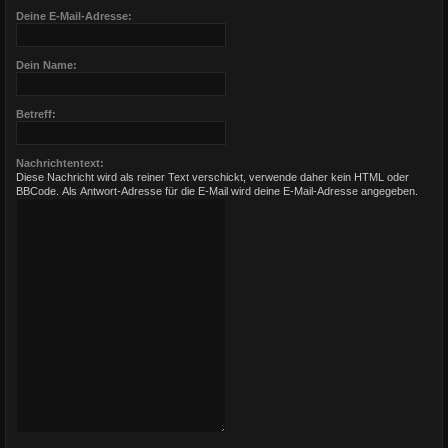
Deine E-Mail-Adresse:
Dein Name:
Betreff:
Nachrichtentext:
Diese Nachricht wird als reiner Text verschickt, verwende daher kein HTML oder
BBCode. Als Antwort-Adresse für die E-Mail wird deine E-Mail-Adresse angegeben.