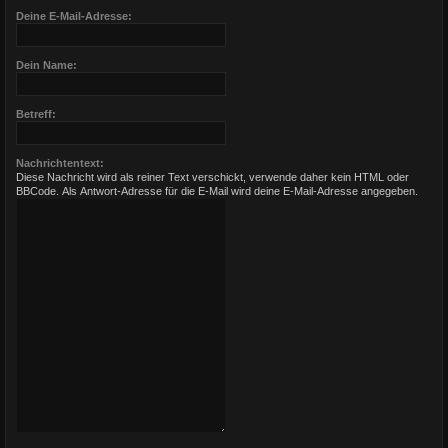
Deine E-Mail-Adresse:
Dein Name:
Betreff:
Nachrichtentext:
Diese Nachricht wird als reiner Text verschickt, verwende daher kein HTML oder
BBCode. Als Antwort-Adresse für die E-Mail wird deine E-Mail-Adresse angegeben.