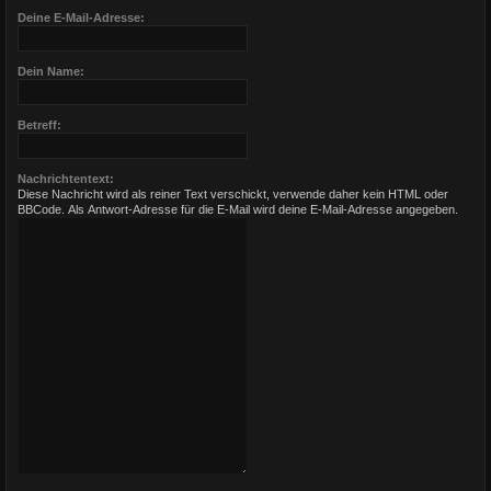
Deine E-Mail-Adresse:
Dein Name:
Betreff:
Nachrichtentext:
Diese Nachricht wird als reiner Text verschickt, verwende daher kein HTML oder
BBCode. Als Antwort-Adresse für die E-Mail wird deine E-Mail-Adresse angegeben.