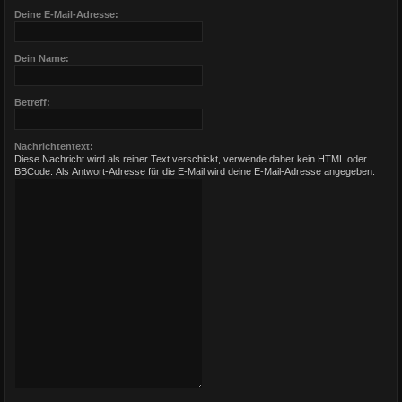
Deine E-Mail-Adresse:
Dein Name:
Betreff:
Nachrichtentext:
Diese Nachricht wird als reiner Text verschickt, verwende daher kein HTML oder
BBCode. Als Antwort-Adresse für die E-Mail wird deine E-Mail-Adresse angegeben.