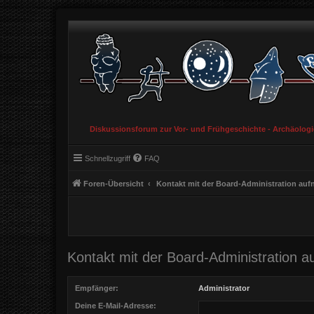
Diskussionsforum zur Vor- und Frühgeschichte - Archäolog
Schnellzugriff
FAQ
Foren-Übersicht
Kontakt mit der Board-Administration au
Kontakt mit der Board-Administration 
Empfänger:
Administrator
Deine E-Mail-Adresse: