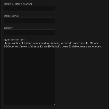
Deine E-Mail-Adresse:
Dein Name:
Betreff:
Nachrichtentext:
Diese Nachricht wird als reiner Text verschickt, verwende daher kein HTML oder
BBCode. Als Antwort-Adresse für die E-Mail wird deine E-Mail-Adresse angegeben.