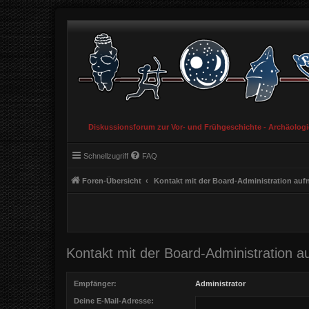
Diskussionsforum zur Vor- und Frühgeschichte - Archäolog
Schnellzugriff
FAQ
Foren-Übersicht
Kontakt mit der Board-Administration au
Kontakt mit der Board-Administration 
Empfänger:
Administrator
Deine E-Mail-Adresse: