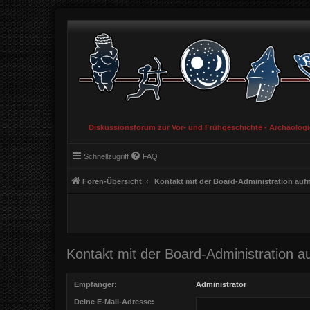
Diskussionsforum zur Vor- und Frühgeschichte - Archäolog
Schnellzugriff
FAQ
Foren-Übersicht
Kontakt mit der Board-Administration au
Kontakt mit der Board-Administration 
Empfänger:
Administrator
Deine E-Mail-Adresse: