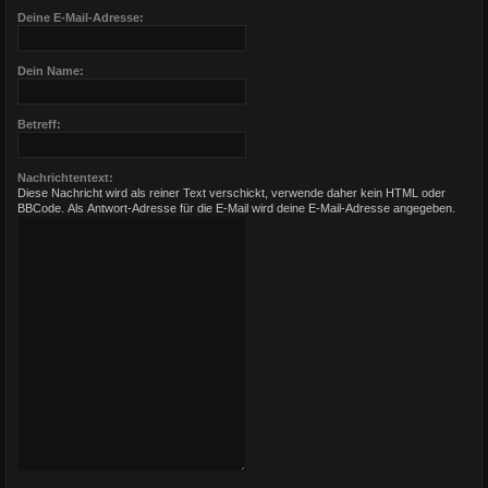
Deine E-Mail-Adresse:
Dein Name:
Betreff:
Nachrichtentext:
Diese Nachricht wird als reiner Text verschickt, verwende daher kein HTML oder
BBCode. Als Antwort-Adresse für die E-Mail wird deine E-Mail-Adresse angegeben.