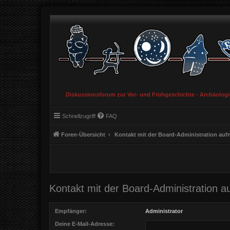
Diskussionsforum zur Vor- und Frühgeschichte - Archäolog
Schnellzugriff
FAQ
Foren-Übersicht
Kontakt mit der Board-Administration au
Kontakt mit der Board-Administration 
Empfänger:
Administrator
Deine E-Mail-Adresse: