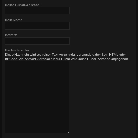
Deine E-Mail-Adresse:
Dein Name:
Betreff:
Nachrichtentext:
Diese Nachricht wird als reiner Text verschickt, verwende daher kein HTML oder
BBCode. Als Antwort-Adresse für die E-Mail wird deine E-Mail-Adresse angegeben.