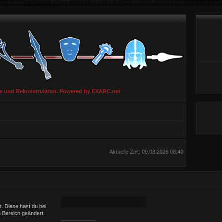
ie und Rekonstruktion. Powered by EXARC.net
Aktuelle Zeit: 09.08.2026 08:40
t. Diese hast du bei
 Bereich geändert.