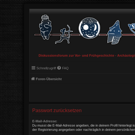
Diskussionsforum zur Vor- und Frühgeschichte - Archäolog
Schnellzugriff
FAQ
Foren-Übersicht
Passwort zurücksetzen
E-Mail-Adresse:
Du musst die E-Mail-Adresse angeben, die in deinem Profil hinterlegt is
der Registrierung angegeben oder nachträglich in deinem persönlichen