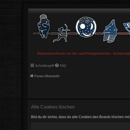
Diskussionsforum zur Vor- und Frühgeschichte - Archäolog
Schnellzugriff
FAQ
Foren-Übersicht
Alle Cookies löschen
Bist du dir sicher, dass du alle Cookies des Boards löschen mö