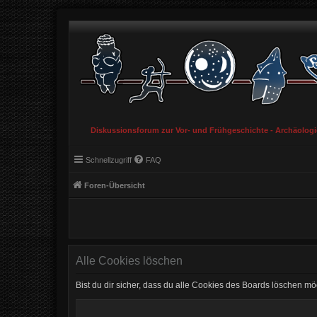
Diskussionsforum zur Vor- und Frühgeschichte - Archäolog
Schnellzugriff
FAQ
Foren-Übersicht
Alle Cookies löschen
Bist du dir sicher, dass du alle Cookies des Boards löschen mö