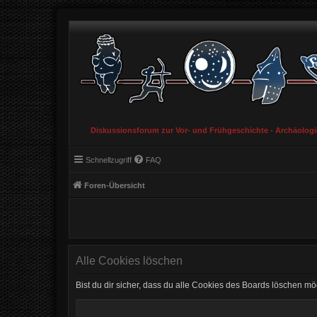
Diskussionsforum zur Vor- und Frühgeschichte - Archäolog
Schnellzugriff
FAQ
Foren-Übersicht
Alle Cookies löschen
Bist du dir sicher, dass du alle Cookies des Boards löschen mö