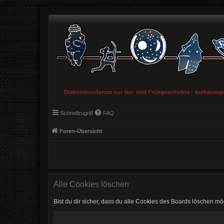
Diskussionsforum zur Vor- und Frühgeschichte - Archäolog
Schnellzugriff
FAQ
Foren-Übersicht
Alle Cookies löschen
Bist du dir sicher, dass du alle Cookies des Boards löschen mö