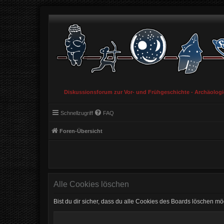
Diskussionsforum zur Vor- und Frühgeschichte - Archäolog
Schnellzugriff
FAQ
Foren-Übersicht
Alle Cookies löschen
Bist du dir sicher, dass du alle Cookies des Boards löschen mö