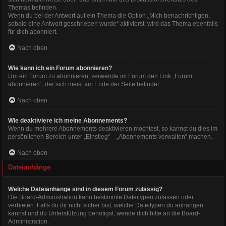
Themas befinden.
Wenn du bei der Antwort auf ein Thema die Option „Mich benachrichtigen,
sobald eine Antwort geschrieben wurde“ aktivierst, wird das Thema ebenfalls
für dich abonniert.
Nach oben
Wie kann ich ein Forum abonnieren?
Um ein Forum zu abonnieren, verwende im Forum den Link „Forum
abonnieren“, der sich meist am Ende der Seite befindet.
Nach oben
Wie deaktiviere ich meine Abonnements?
Wenn du mehrere Abonnements deaktivieren möchtest, so kannst du dies im
persönlichen Bereich unter „Einstieg“ – „Abonnements verwalten“ machen.
Nach oben
Dateianhänge
Welche Dateianhänge sind in diesem Forum zulässig?
Die Board-Administration kann bestimmte Dateitypen zulassen oder
verbieten. Falls du dir nicht sicher bist, welche Dateitypen du anhängen
kannst und du Unterstützung benötigst, wende dich bitte an die Board-
Administration.