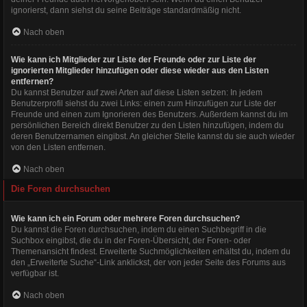
ignorierst, dann siehst du seine Beiträge standardmäßig nicht.
Nach oben
Wie kann ich Mitglieder zur Liste der Freunde oder zur Liste der
ignorierten Mitglieder hinzufügen oder diese wieder aus den Listen
entfernen?
Du kannst Benutzer auf zwei Arten auf diese Listen setzen: In jedem
Benutzerprofil siehst du zwei Links: einen zum Hinzufügen zur Liste der
Freunde und einen zum Ignorieren des Benutzers. Außerdem kannst du im
persönlichen Bereich direkt Benutzer zu den Listen hinzufügen, indem du
deren Benutzernamen eingibst. An gleicher Stelle kannst du sie auch wieder
von den Listen entfernen.
Nach oben
Die Foren durchsuchen
Wie kann ich ein Forum oder mehrere Foren durchsuchen?
Du kannst die Foren durchsuchen, indem du einen Suchbegriff in die
Suchbox eingibst, die du in der Foren-Übersicht, der Foren- oder
Themenansicht findest. Erweiterte Suchmöglichkeiten erhältst du, indem du
den „Erweiterte Suche“-Link anklickst, der von jeder Seite des Forums aus
verfügbar ist.
Nach oben