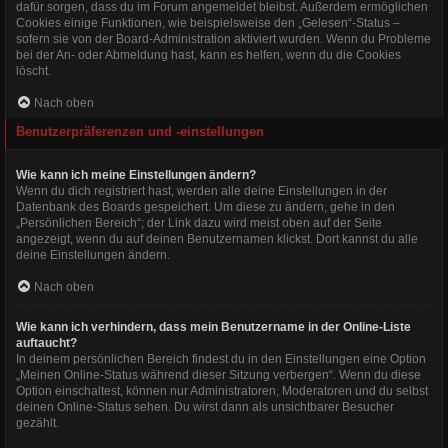
dafür sorgen, dass du im Forum angemeldet bleibst. Außerdem ermöglichen
Cookies einige Funktionen, wie beispielsweise den „Gelesen“-Status –
sofern sie von der Board-Administration aktiviert wurden. Wenn du Probleme
bei der An- oder Abmeldung hast, kann es helfen, wenn du die Cookies
löscht.
Nach oben
Benutzerpräferenzen und -einstellungen
Wie kann ich meine Einstellungen ändern?
Wenn du dich registriert hast, werden alle deine Einstellungen in der
Datenbank des Boards gespeichert. Um diese zu ändern, gehe in den
„Persönlichen Bereich“; der Link dazu wird meist oben auf der Seite
angezeigt, wenn du auf deinen Benutzernamen klickst. Dort kannst du alle
deine Einstellungen ändern.
Nach oben
Wie kann ich verhindern, dass mein Benutzername in der Online-Liste
auftaucht?
In deinem persönlichen Bereich findest du in den Einstellungen eine Option
„Meinen Online-Status während dieser Sitzung verbergen“. Wenn du diese
Option einschaltest, können nur Administratoren, Moderatoren und du selbst
deinen Online-Status sehen. Du wirst dann als unsichtbarer Besucher
gezählt.