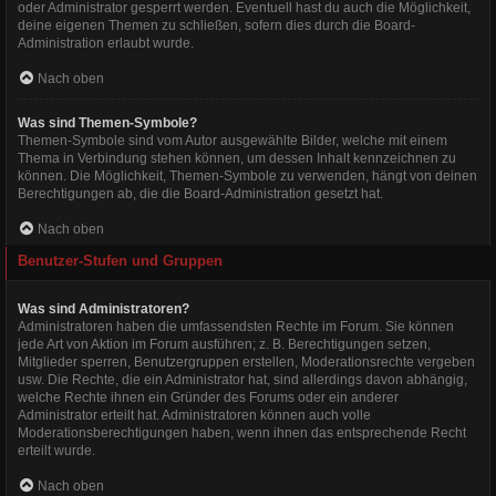
oder Administrator gesperrt werden. Eventuell hast du auch die Möglichkeit,
deine eigenen Themen zu schließen, sofern dies durch die Board-
Administration erlaubt wurde.
Nach oben
Was sind Themen-Symbole?
Themen-Symbole sind vom Autor ausgewählte Bilder, welche mit einem
Thema in Verbindung stehen können, um dessen Inhalt kennzeichnen zu
können. Die Möglichkeit, Themen-Symbole zu verwenden, hängt von deinen
Berechtigungen ab, die die Board-Administration gesetzt hat.
Nach oben
Benutzer-Stufen und Gruppen
Was sind Administratoren?
Administratoren haben die umfassendsten Rechte im Forum. Sie können
jede Art von Aktion im Forum ausführen; z. B. Berechtigungen setzen,
Mitglieder sperren, Benutzergruppen erstellen, Moderationsrechte vergeben
usw. Die Rechte, die ein Administrator hat, sind allerdings davon abhängig,
welche Rechte ihnen ein Gründer des Forums oder ein anderer
Administrator erteilt hat. Administratoren können auch volle
Moderationsberechtigungen haben, wenn ihnen das entsprechende Recht
erteilt wurde.
Nach oben