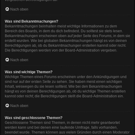
Nach oben
Was sind Bekanntmachungen?
Bekanntmachungen beinhalten meist wichtige Informationen zu dem
Bereich des Boards, in dem du dich befindest. Du solltest sie stets lesen.
Bekanntmachungen erscheinen oben auf jeder Seite des Forums, in dem sie
erstellt wurden. Wie bei globalen Bekanntmachungen hängt es von deinen
Berechtigungen ab, ob du Bekanntmachungen erstellen kannst oder nicht.
Die Berechtigungen werden von der Board-Administration vergeben.
Nach oben
Was sind wichtige Themen?
Wichtige Themen eines Forums erscheinen unter den Ankündigungen und
sind nur auf der ersten Seite zu sehen. Sie haben meist einen wichtigen
Inhalt, weswegen du sie lesen solltest. Wie bei den Bekanntmachungen
hängt es von deinen Berechtigungen ab, ob du wichtige Themen erstellen
kannst oder nicht; die Berechtigungen stellt die Board-Administration ein.
Nach oben
Was sind geschlossene Themen?
Geschlossene Themen sind Themen, in denen nicht mehr geantwortet
werden kann und bei denen eine laufende Umfrage, falls vorhanden,
beendet wurde. Themen können aus vielen Gründen durch einen Moderator