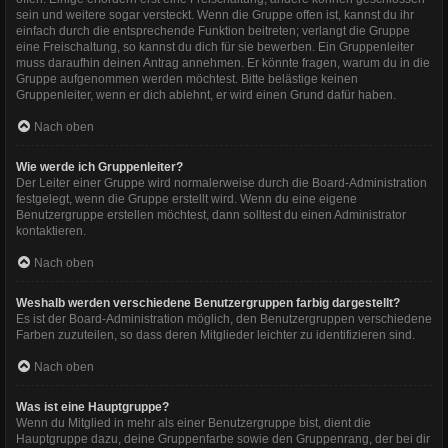
sein und weitere sogar versteckt. Wenn die Gruppe offen ist, kannst du ihr
einfach durch die entsprechende Funktion beitreten; verlangt die Gruppe
eine Freischaltung, so kannst du dich für sie bewerben. Ein Gruppenleiter
muss daraufhin deinen Antrag annehmen. Er könnte fragen, warum du in die
Gruppe aufgenommen werden möchtest. Bitte belästige keinen
Gruppenleiter, wenn er dich ablehnt, er wird einen Grund dafür haben.
Nach oben
Wie werde ich Gruppenleiter?
Der Leiter einer Gruppe wird normalerweise durch die Board-Administration
festgelegt, wenn die Gruppe erstellt wird. Wenn du eine eigene
Benutzergruppe erstellen möchtest, dann solltest du einen Administrator
kontaktieren.
Nach oben
Weshalb werden verschiedene Benutzergruppen farbig dargestellt?
Es ist der Board-Administration möglich, den Benutzergruppen verschiedene
Farben zuzuteilen, so dass deren Mitglieder leichter zu identifizieren sind.
Nach oben
Was ist eine Hauptgruppe?
Wenn du Mitglied in mehr als einer Benutzergruppe bist, dient die
Hauptgruppe dazu, deine Gruppenfarbe sowie den Gruppenrang, der bei dir