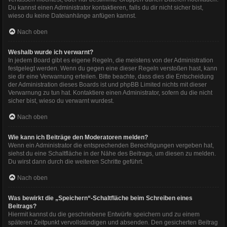
Du kannst einen Administrator kontaktieren, falls du dir nicht sicher bist,
wieso du keine Dateianhänge anfügen kannst.
Nach oben
Weshalb wurde ich verwarnt?
In jedem Board gibt es eigene Regeln, die meistens von der Administration
festgelegt werden. Wenn du gegen eine dieser Regeln verstoßen hast, kann
sie dir eine Verwarnung erteilen. Bitte beachte, dass dies die Entscheidung
der Administration dieses Boards ist und phpBB Limited nichts mit dieser
Verwarnung zu tun hat. Kontaktiere einen Administrator, sofern du die nicht
sicher bist, wieso du verwarnt wurdest.
Nach oben
Wie kann ich Beiträge den Moderatoren melden?
Wenn ein Administrator die entsprechenden Berechtigungen vergeben hat,
siehst du eine Schaltfläche in der Nähe des Beitrags, um diesen zu melden.
Du wirst dann durch die weiteren Schritte geführt.
Nach oben
Was bewirkt die „Speichern“-Schaltfläche beim Schreiben eines
Beitrags?
Hiermit kannst du die geschriebene Entwürfe speichern und zu einem
späteren Zeitpunkt vervollständigen und absenden. Den gesicherten Beitrag