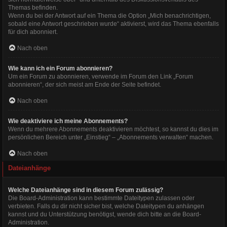
Themas befinden.
Wenn du bei der Antwort auf ein Thema die Option „Mich benachrichtigen,
sobald eine Antwort geschrieben wurde“ aktivierst, wird das Thema ebenfalls
für dich abonniert.
Nach oben
Wie kann ich ein Forum abonnieren?
Um ein Forum zu abonnieren, verwende im Forum den Link „Forum
abonnieren“, der sich meist am Ende der Seite befindet.
Nach oben
Wie deaktiviere ich meine Abonnements?
Wenn du mehrere Abonnements deaktivieren möchtest, so kannst du dies im
persönlichen Bereich unter „Einstieg“ – „Abonnements verwalten“ machen.
Nach oben
Dateianhänge
Welche Dateianhänge sind in diesem Forum zulässig?
Die Board-Administration kann bestimmte Dateitypen zulassen oder
verbieten. Falls du dir nicht sicher bist, welche Dateitypen du anhängen
kannst und du Unterstützung benötigst, wende dich bitte an die Board-
Administration.