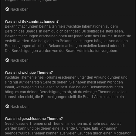
Nach oben
Was sind Bekanntmachungen?
Bekanntmachungen beinhalten meist wichtige Informationen zu dem
Bereich des Boards, in dem du dich befindest. Du solltest sie stets lesen.
Bekanntmachungen erscheinen oben auf jeder Seite des Forums, in dem sie
erstellt wurden. Wie bei globalen Bekanntmachungen hängt es von deinen
Berechtigungen ab, ob du Bekanntmachungen erstellen kannst oder nicht.
Die Berechtigungen werden von der Board-Administration vergeben.
Nach oben
Was sind wichtige Themen?
Wichtige Themen eines Forums erscheinen unter den Ankündigungen und
sind nur auf der ersten Seite zu sehen. Sie haben meist einen wichtigen
Inhalt, weswegen du sie lesen solltest. Wie bei den Bekanntmachungen
hängt es von deinen Berechtigungen ab, ob du wichtige Themen erstellen
kannst oder nicht; die Berechtigungen stellt die Board-Administration ein.
Nach oben
Was sind geschlossene Themen?
Geschlossene Themen sind Themen, in denen nicht mehr geantwortet
werden kann und bei denen eine laufende Umfrage, falls vorhanden,
beendet wurde. Themen können aus vielen Gründen durch einen Moderator