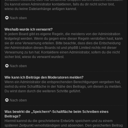
Du kannst einen Administrator kontaktieren, falls du dir nicht sicher bist,
wieso du keine Dateianhänge anfügen kannst.
Nach oben
Weshalb wurde ich verwarnt?
In jedem Board gibt es eigene Regeln, die meistens von der Administration
festgelegt werden. Wenn du gegen eine dieser Regeln verstoßen hast, kann
sie dir eine Verwarnung erteilen. Bitte beachte, dass dies die Entscheidung
der Administration dieses Boards ist und phpBB Limited nichts mit dieser
Verwarnung zu tun hat. Kontaktiere einen Administrator, sofern du die nicht
sicher bist, wieso du verwarnt wurdest.
Nach oben
Wie kann ich Beiträge den Moderatoren melden?
Wenn ein Administrator die entsprechenden Berechtigungen vergeben hat,
siehst du eine Schaltfläche in der Nähe des Beitrags, um diesen zu melden.
Du wirst dann durch die weiteren Schritte geführt.
Nach oben
Was bewirkt die „Speichern“-Schaltfläche beim Schreiben eines
Beitrags?
Hiermit kannst du die geschriebene Entwürfe speichern und zu einem
späteren Zeitpunkt vervollständigen und absenden. Den gesicherten Beitrag