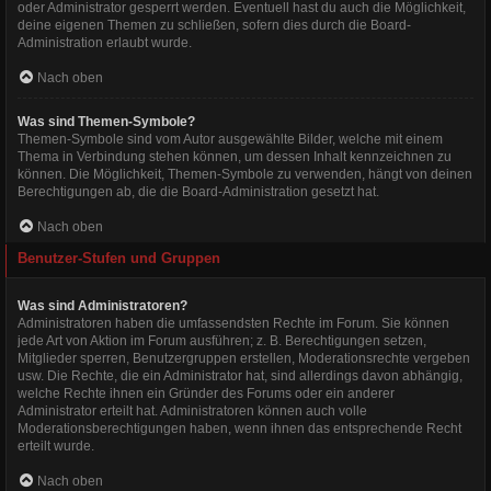
oder Administrator gesperrt werden. Eventuell hast du auch die Möglichkeit,
deine eigenen Themen zu schließen, sofern dies durch die Board-
Administration erlaubt wurde.
Nach oben
Was sind Themen-Symbole?
Themen-Symbole sind vom Autor ausgewählte Bilder, welche mit einem
Thema in Verbindung stehen können, um dessen Inhalt kennzeichnen zu
können. Die Möglichkeit, Themen-Symbole zu verwenden, hängt von deinen
Berechtigungen ab, die die Board-Administration gesetzt hat.
Nach oben
Benutzer-Stufen und Gruppen
Was sind Administratoren?
Administratoren haben die umfassendsten Rechte im Forum. Sie können
jede Art von Aktion im Forum ausführen; z. B. Berechtigungen setzen,
Mitglieder sperren, Benutzergruppen erstellen, Moderationsrechte vergeben
usw. Die Rechte, die ein Administrator hat, sind allerdings davon abhängig,
welche Rechte ihnen ein Gründer des Forums oder ein anderer
Administrator erteilt hat. Administratoren können auch volle
Moderationsberechtigungen haben, wenn ihnen das entsprechende Recht
erteilt wurde.
Nach oben