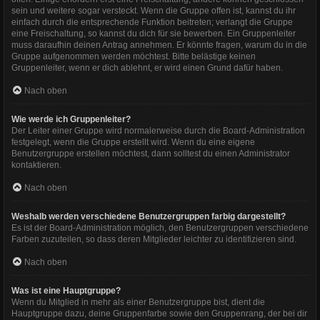
sein und weitere sogar versteckt. Wenn die Gruppe offen ist, kannst du ihr
einfach durch die entsprechende Funktion beitreten; verlangt die Gruppe
eine Freischaltung, so kannst du dich für sie bewerben. Ein Gruppenleiter
muss daraufhin deinen Antrag annehmen. Er könnte fragen, warum du in die
Gruppe aufgenommen werden möchtest. Bitte belästige keinen
Gruppenleiter, wenn er dich ablehnt, er wird einen Grund dafür haben.
Nach oben
Wie werde ich Gruppenleiter?
Der Leiter einer Gruppe wird normalerweise durch die Board-Administration
festgelegt, wenn die Gruppe erstellt wird. Wenn du eine eigene
Benutzergruppe erstellen möchtest, dann solltest du einen Administrator
kontaktieren.
Nach oben
Weshalb werden verschiedene Benutzergruppen farbig dargestellt?
Es ist der Board-Administration möglich, den Benutzergruppen verschiedene
Farben zuzuteilen, so dass deren Mitglieder leichter zu identifizieren sind.
Nach oben
Was ist eine Hauptgruppe?
Wenn du Mitglied in mehr als einer Benutzergruppe bist, dient die
Hauptgruppe dazu, deine Gruppenfarbe sowie den Gruppenrang, der bei dir