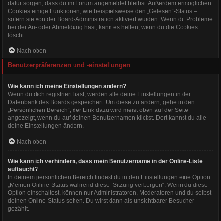
dafür sorgen, dass du im Forum angemeldet bleibst. Außerdem ermöglichen
Cookies einige Funktionen, wie beispielsweise den „Gelesen“-Status –
sofern sie von der Board-Administration aktiviert wurden. Wenn du Probleme
bei der An- oder Abmeldung hast, kann es helfen, wenn du die Cookies
löscht.
Nach oben
Benutzerpräferenzen und -einstellungen
Wie kann ich meine Einstellungen ändern?
Wenn du dich registriert hast, werden alle deine Einstellungen in der
Datenbank des Boards gespeichert. Um diese zu ändern, gehe in den
„Persönlichen Bereich“; der Link dazu wird meist oben auf der Seite
angezeigt, wenn du auf deinen Benutzernamen klickst. Dort kannst du alle
deine Einstellungen ändern.
Nach oben
Wie kann ich verhindern, dass mein Benutzername in der Online-Liste
auftaucht?
In deinem persönlichen Bereich findest du in den Einstellungen eine Option
„Meinen Online-Status während dieser Sitzung verbergen“. Wenn du diese
Option einschaltest, können nur Administratoren, Moderatoren und du selbst
deinen Online-Status sehen. Du wirst dann als unsichtbarer Besucher
gezählt.