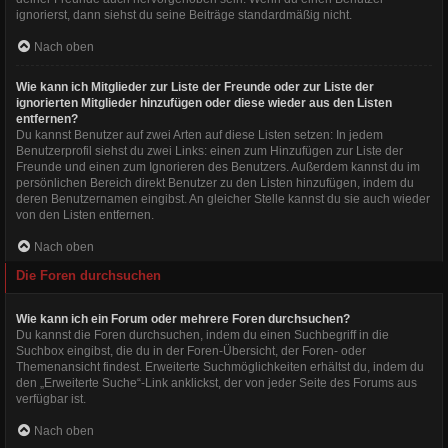
ignorierst, dann siehst du seine Beiträge standardmäßig nicht.
Nach oben
Wie kann ich Mitglieder zur Liste der Freunde oder zur Liste der
ignorierten Mitglieder hinzufügen oder diese wieder aus den Listen
entfernen?
Du kannst Benutzer auf zwei Arten auf diese Listen setzen: In jedem
Benutzerprofil siehst du zwei Links: einen zum Hinzufügen zur Liste der
Freunde und einen zum Ignorieren des Benutzers. Außerdem kannst du im
persönlichen Bereich direkt Benutzer zu den Listen hinzufügen, indem du
deren Benutzernamen eingibst. An gleicher Stelle kannst du sie auch wieder
von den Listen entfernen.
Nach oben
Die Foren durchsuchen
Wie kann ich ein Forum oder mehrere Foren durchsuchen?
Du kannst die Foren durchsuchen, indem du einen Suchbegriff in die
Suchbox eingibst, die du in der Foren-Übersicht, der Foren- oder
Themenansicht findest. Erweiterte Suchmöglichkeiten erhältst du, indem du
den „Erweiterte Suche“-Link anklickst, der von jeder Seite des Forums aus
verfügbar ist.
Nach oben