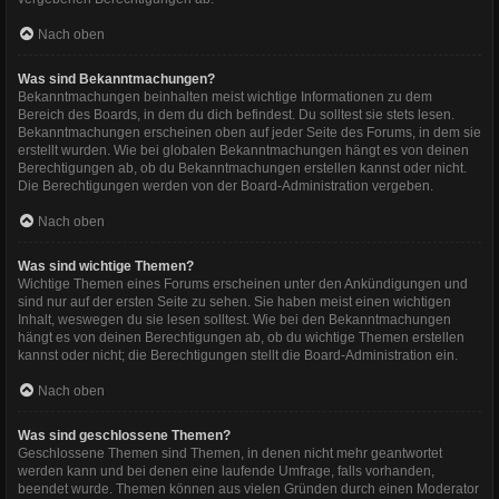
Nach oben
Was sind Bekanntmachungen?
Bekanntmachungen beinhalten meist wichtige Informationen zu dem
Bereich des Boards, in dem du dich befindest. Du solltest sie stets lesen.
Bekanntmachungen erscheinen oben auf jeder Seite des Forums, in dem sie
erstellt wurden. Wie bei globalen Bekanntmachungen hängt es von deinen
Berechtigungen ab, ob du Bekanntmachungen erstellen kannst oder nicht.
Die Berechtigungen werden von der Board-Administration vergeben.
Nach oben
Was sind wichtige Themen?
Wichtige Themen eines Forums erscheinen unter den Ankündigungen und
sind nur auf der ersten Seite zu sehen. Sie haben meist einen wichtigen
Inhalt, weswegen du sie lesen solltest. Wie bei den Bekanntmachungen
hängt es von deinen Berechtigungen ab, ob du wichtige Themen erstellen
kannst oder nicht; die Berechtigungen stellt die Board-Administration ein.
Nach oben
Was sind geschlossene Themen?
Geschlossene Themen sind Themen, in denen nicht mehr geantwortet
werden kann und bei denen eine laufende Umfrage, falls vorhanden,
beendet wurde. Themen können aus vielen Gründen durch einen Moderator