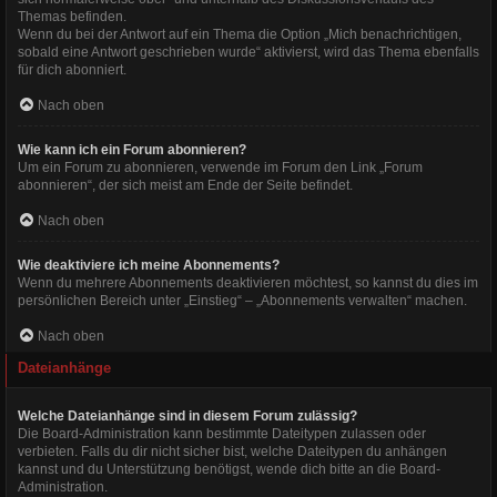
Themas befinden.
Wenn du bei der Antwort auf ein Thema die Option „Mich benachrichtigen,
sobald eine Antwort geschrieben wurde“ aktivierst, wird das Thema ebenfalls
für dich abonniert.
Nach oben
Wie kann ich ein Forum abonnieren?
Um ein Forum zu abonnieren, verwende im Forum den Link „Forum
abonnieren“, der sich meist am Ende der Seite befindet.
Nach oben
Wie deaktiviere ich meine Abonnements?
Wenn du mehrere Abonnements deaktivieren möchtest, so kannst du dies im
persönlichen Bereich unter „Einstieg“ – „Abonnements verwalten“ machen.
Nach oben
Dateianhänge
Welche Dateianhänge sind in diesem Forum zulässig?
Die Board-Administration kann bestimmte Dateitypen zulassen oder
verbieten. Falls du dir nicht sicher bist, welche Dateitypen du anhängen
kannst und du Unterstützung benötigst, wende dich bitte an die Board-
Administration.