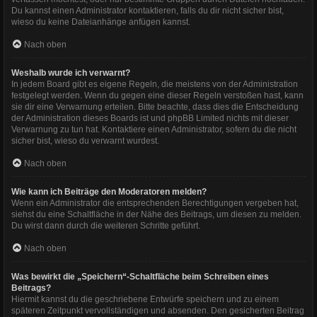
Du kannst einen Administrator kontaktieren, falls du dir nicht sicher bist,
wieso du keine Dateianhänge anfügen kannst.
Nach oben
Weshalb wurde ich verwarnt?
In jedem Board gibt es eigene Regeln, die meistens von der Administration
festgelegt werden. Wenn du gegen eine dieser Regeln verstoßen hast, kann
sie dir eine Verwarnung erteilen. Bitte beachte, dass dies die Entscheidung
der Administration dieses Boards ist und phpBB Limited nichts mit dieser
Verwarnung zu tun hat. Kontaktiere einen Administrator, sofern du die nicht
sicher bist, wieso du verwarnt wurdest.
Nach oben
Wie kann ich Beiträge den Moderatoren melden?
Wenn ein Administrator die entsprechenden Berechtigungen vergeben hat,
siehst du eine Schaltfläche in der Nähe des Beitrags, um diesen zu melden.
Du wirst dann durch die weiteren Schritte geführt.
Nach oben
Was bewirkt die „Speichern“-Schaltfläche beim Schreiben eines
Beitrags?
Hiermit kannst du die geschriebene Entwürfe speichern und zu einem
späteren Zeitpunkt vervollständigen und absenden. Den gesicherten Beitrag