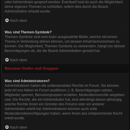
oder Administrator gesperrt werden. Eventuell hast du auch die Möglichkeit,
deine eigenen Themen zu schließen, sofern dies durch die Board-
Administration erlaubt wurde.
Nach oben
Was sind Themen-Symbole?
Themen-Symbole sind vom Autor ausgewählte Bilder, welche mit einem
Thema in Verbindung stehen können, um dessen Inhalt kennzeichnen zu
können. Die Möglichkeit, Themen-Symbole zu verwenden, hängt von deinen
Berechtigungen ab, die die Board-Administration gesetzt hat.
Nach oben
Benutzer-Stufen und Gruppen
Was sind Administratoren?
Administratoren haben die umfassendsten Rechte im Forum. Sie können
jede Art von Aktion im Forum ausführen; z. B. Berechtigungen setzen,
Mitglieder sperren, Benutzergruppen erstellen, Moderationsrechte vergeben
usw. Die Rechte, die ein Administrator hat, sind allerdings davon abhängig,
welche Rechte ihnen ein Gründer des Forums oder ein anderer
Administrator erteilt hat. Administratoren können auch volle
Moderationsberechtigungen haben, wenn ihnen das entsprechende Recht
erteilt wurde.
Nach oben