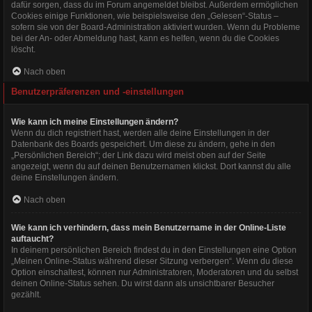
dafür sorgen, dass du im Forum angemeldet bleibst. Außerdem ermöglichen
Cookies einige Funktionen, wie beispielsweise den „Gelesen“-Status –
sofern sie von der Board-Administration aktiviert wurden. Wenn du Probleme
bei der An- oder Abmeldung hast, kann es helfen, wenn du die Cookies
löscht.
Nach oben
Benutzerpräferenzen und -einstellungen
Wie kann ich meine Einstellungen ändern?
Wenn du dich registriert hast, werden alle deine Einstellungen in der
Datenbank des Boards gespeichert. Um diese zu ändern, gehe in den
„Persönlichen Bereich“; der Link dazu wird meist oben auf der Seite
angezeigt, wenn du auf deinen Benutzernamen klickst. Dort kannst du alle
deine Einstellungen ändern.
Nach oben
Wie kann ich verhindern, dass mein Benutzername in der Online-Liste
auftaucht?
In deinem persönlichen Bereich findest du in den Einstellungen eine Option
„Meinen Online-Status während dieser Sitzung verbergen“. Wenn du diese
Option einschaltest, können nur Administratoren, Moderatoren und du selbst
deinen Online-Status sehen. Du wirst dann als unsichtbarer Besucher
gezählt.