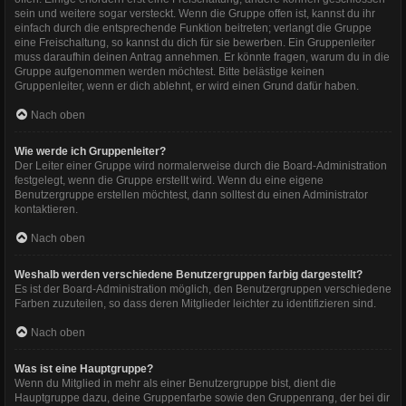
sein und weitere sogar versteckt. Wenn die Gruppe offen ist, kannst du ihr
einfach durch die entsprechende Funktion beitreten; verlangt die Gruppe
eine Freischaltung, so kannst du dich für sie bewerben. Ein Gruppenleiter
muss daraufhin deinen Antrag annehmen. Er könnte fragen, warum du in die
Gruppe aufgenommen werden möchtest. Bitte belästige keinen
Gruppenleiter, wenn er dich ablehnt, er wird einen Grund dafür haben.
Nach oben
Wie werde ich Gruppenleiter?
Der Leiter einer Gruppe wird normalerweise durch die Board-Administration
festgelegt, wenn die Gruppe erstellt wird. Wenn du eine eigene
Benutzergruppe erstellen möchtest, dann solltest du einen Administrator
kontaktieren.
Nach oben
Weshalb werden verschiedene Benutzergruppen farbig dargestellt?
Es ist der Board-Administration möglich, den Benutzergruppen verschiedene
Farben zuzuteilen, so dass deren Mitglieder leichter zu identifizieren sind.
Nach oben
Was ist eine Hauptgruppe?
Wenn du Mitglied in mehr als einer Benutzergruppe bist, dient die
Hauptgruppe dazu, deine Gruppenfarbe sowie den Gruppenrang, der bei dir