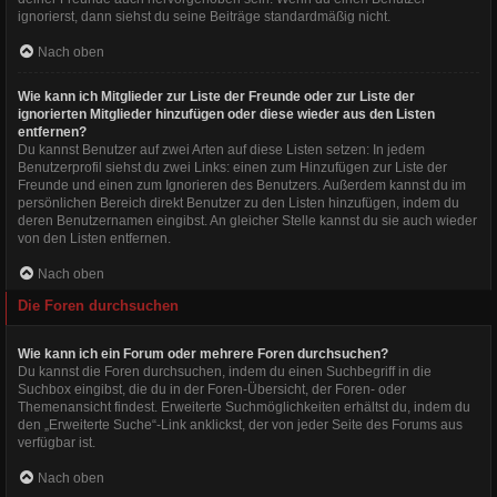
ignorierst, dann siehst du seine Beiträge standardmäßig nicht.
Nach oben
Wie kann ich Mitglieder zur Liste der Freunde oder zur Liste der
ignorierten Mitglieder hinzufügen oder diese wieder aus den Listen
entfernen?
Du kannst Benutzer auf zwei Arten auf diese Listen setzen: In jedem
Benutzerprofil siehst du zwei Links: einen zum Hinzufügen zur Liste der
Freunde und einen zum Ignorieren des Benutzers. Außerdem kannst du im
persönlichen Bereich direkt Benutzer zu den Listen hinzufügen, indem du
deren Benutzernamen eingibst. An gleicher Stelle kannst du sie auch wieder
von den Listen entfernen.
Nach oben
Die Foren durchsuchen
Wie kann ich ein Forum oder mehrere Foren durchsuchen?
Du kannst die Foren durchsuchen, indem du einen Suchbegriff in die
Suchbox eingibst, die du in der Foren-Übersicht, der Foren- oder
Themenansicht findest. Erweiterte Suchmöglichkeiten erhältst du, indem du
den „Erweiterte Suche“-Link anklickst, der von jeder Seite des Forums aus
verfügbar ist.
Nach oben