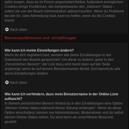
dafür sorgen, dass du im Forum angemeldet bleibst. Außerdem ermöglichen
Cookies einige Funktionen, wie beispielsweise den „Gelesen“-Status –
sofern sie von der Board-Administration aktiviert wurden. Wenn du Probleme
bei der An- oder Abmeldung hast, kann es helfen, wenn du die Cookies
löscht.
Nach oben
Benutzerpräferenzen und -einstellungen
Wie kann ich meine Einstellungen ändern?
Wenn du dich registriert hast, werden alle deine Einstellungen in der
Datenbank des Boards gespeichert. Um diese zu ändern, gehe in den
„Persönlichen Bereich“; der Link dazu wird meist oben auf der Seite
angezeigt, wenn du auf deinen Benutzernamen klickst. Dort kannst du alle
deine Einstellungen ändern.
Nach oben
Wie kann ich verhindern, dass mein Benutzername in der Online-Liste
auftaucht?
In deinem persönlichen Bereich findest du in den Einstellungen eine Option
„Meinen Online-Status während dieser Sitzung verbergen“. Wenn du diese
Option einschaltest, können nur Administratoren, Moderatoren und du selbst
deinen Online-Status sehen. Du wirst dann als unsichtbarer Besucher
gezählt.