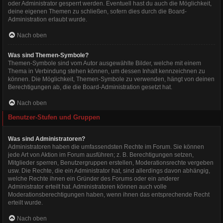
oder Administrator gesperrt werden. Eventuell hast du auch die Möglichkeit,
deine eigenen Themen zu schließen, sofern dies durch die Board-
Administration erlaubt wurde.
Nach oben
Was sind Themen-Symbole?
Themen-Symbole sind vom Autor ausgewählte Bilder, welche mit einem
Thema in Verbindung stehen können, um dessen Inhalt kennzeichnen zu
können. Die Möglichkeit, Themen-Symbole zu verwenden, hängt von deinen
Berechtigungen ab, die die Board-Administration gesetzt hat.
Nach oben
Benutzer-Stufen und Gruppen
Was sind Administratoren?
Administratoren haben die umfassendsten Rechte im Forum. Sie können
jede Art von Aktion im Forum ausführen; z. B. Berechtigungen setzen,
Mitglieder sperren, Benutzergruppen erstellen, Moderationsrechte vergeben
usw. Die Rechte, die ein Administrator hat, sind allerdings davon abhängig,
welche Rechte ihnen ein Gründer des Forums oder ein anderer
Administrator erteilt hat. Administratoren können auch volle
Moderationsberechtigungen haben, wenn ihnen das entsprechende Recht
erteilt wurde.
Nach oben