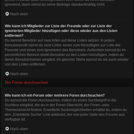
ignorierst, dann siehst du seine Beiträge standardmäßig nicht.
Nach oben
Wie kann ich Mitglieder zur Liste der Freunde oder zur Liste der
ignorierten Mitglieder hinzufügen oder diese wieder aus den Listen
entfernen?
Du kannst Benutzer auf zwei Arten auf diese Listen setzen: In jedem
Benutzerprofil siehst du zwei Links: einen zum Hinzufügen zur Liste der
Freunde und einen zum Ignorieren des Benutzers. Außerdem kannst du im
persönlichen Bereich direkt Benutzer zu den Listen hinzufügen, indem du
deren Benutzernamen eingibst. An gleicher Stelle kannst du sie auch wieder
von den Listen entfernen.
Nach oben
Die Foren durchsuchen
Wie kann ich ein Forum oder mehrere Foren durchsuchen?
Du kannst die Foren durchsuchen, indem du einen Suchbegriff in die
Suchbox eingibst, die du in der Foren-Übersicht, der Foren- oder
Themenansicht findest. Erweiterte Suchmöglichkeiten erhältst du, indem du
den „Erweiterte Suche“-Link anklickst, der von jeder Seite des Forums aus
verfügbar ist.
Nach oben