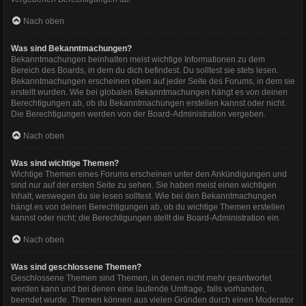
Nach oben
Was sind Bekanntmachungen?
Bekanntmachungen beinhalten meist wichtige Informationen zu dem
Bereich des Boards, in dem du dich befindest. Du solltest sie stets lesen.
Bekanntmachungen erscheinen oben auf jeder Seite des Forums, in dem sie
erstellt wurden. Wie bei globalen Bekanntmachungen hängt es von deinen
Berechtigungen ab, ob du Bekanntmachungen erstellen kannst oder nicht.
Die Berechtigungen werden von der Board-Administration vergeben.
Nach oben
Was sind wichtige Themen?
Wichtige Themen eines Forums erscheinen unter den Ankündigungen und
sind nur auf der ersten Seite zu sehen. Sie haben meist einen wichtigen
Inhalt, weswegen du sie lesen solltest. Wie bei den Bekanntmachungen
hängt es von deinen Berechtigungen ab, ob du wichtige Themen erstellen
kannst oder nicht; die Berechtigungen stellt die Board-Administration ein.
Nach oben
Was sind geschlossene Themen?
Geschlossene Themen sind Themen, in denen nicht mehr geantwortet
werden kann und bei denen eine laufende Umfrage, falls vorhanden,
beendet wurde. Themen können aus vielen Gründen durch einen Moderator