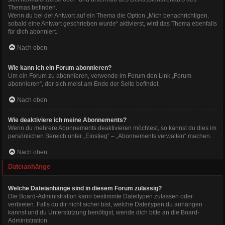
Themas befinden.
Wenn du bei der Antwort auf ein Thema die Option „Mich benachrichtigen,
sobald eine Antwort geschrieben wurde“ aktivierst, wird das Thema ebenfalls
für dich abonniert.
Nach oben
Wie kann ich ein Forum abonnieren?
Um ein Forum zu abonnieren, verwende im Forum den Link „Forum
abonnieren“, der sich meist am Ende der Seite befindet.
Nach oben
Wie deaktiviere ich meine Abonnements?
Wenn du mehrere Abonnements deaktivieren möchtest, so kannst du dies im
persönlichen Bereich unter „Einstieg“ – „Abonnements verwalten“ machen.
Nach oben
Dateianhänge
Welche Dateianhänge sind in diesem Forum zulässig?
Die Board-Administration kann bestimmte Dateitypen zulassen oder
verbieten. Falls du dir nicht sicher bist, welche Dateitypen du anhängen
kannst und du Unterstützung benötigst, wende dich bitte an die Board-
Administration.