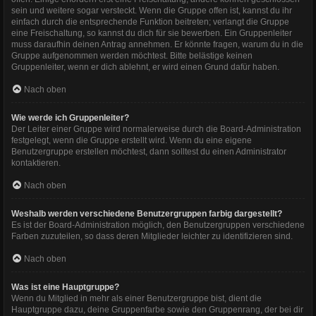
sein und weitere sogar versteckt. Wenn die Gruppe offen ist, kannst du ihr
einfach durch die entsprechende Funktion beitreten; verlangt die Gruppe
eine Freischaltung, so kannst du dich für sie bewerben. Ein Gruppenleiter
muss daraufhin deinen Antrag annehmen. Er könnte fragen, warum du in die
Gruppe aufgenommen werden möchtest. Bitte belästige keinen
Gruppenleiter, wenn er dich ablehnt, er wird einen Grund dafür haben.
Nach oben
Wie werde ich Gruppenleiter?
Der Leiter einer Gruppe wird normalerweise durch die Board-Administration
festgelegt, wenn die Gruppe erstellt wird. Wenn du eine eigene
Benutzergruppe erstellen möchtest, dann solltest du einen Administrator
kontaktieren.
Nach oben
Weshalb werden verschiedene Benutzergruppen farbig dargestellt?
Es ist der Board-Administration möglich, den Benutzergruppen verschiedene
Farben zuzuteilen, so dass deren Mitglieder leichter zu identifizieren sind.
Nach oben
Was ist eine Hauptgruppe?
Wenn du Mitglied in mehr als einer Benutzergruppe bist, dient die
Hauptgruppe dazu, deine Gruppenfarbe sowie den Gruppenrang, der bei dir