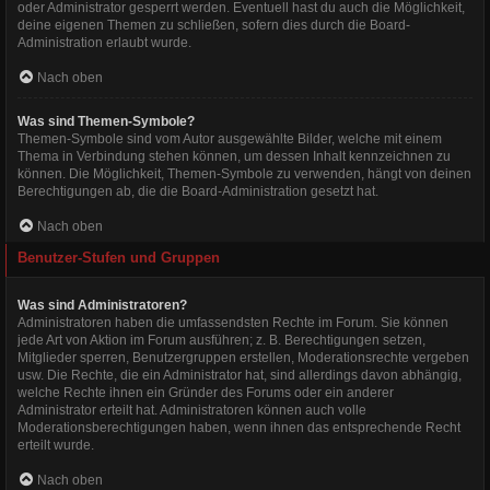
oder Administrator gesperrt werden. Eventuell hast du auch die Möglichkeit,
deine eigenen Themen zu schließen, sofern dies durch die Board-
Administration erlaubt wurde.
Nach oben
Was sind Themen-Symbole?
Themen-Symbole sind vom Autor ausgewählte Bilder, welche mit einem
Thema in Verbindung stehen können, um dessen Inhalt kennzeichnen zu
können. Die Möglichkeit, Themen-Symbole zu verwenden, hängt von deinen
Berechtigungen ab, die die Board-Administration gesetzt hat.
Nach oben
Benutzer-Stufen und Gruppen
Was sind Administratoren?
Administratoren haben die umfassendsten Rechte im Forum. Sie können
jede Art von Aktion im Forum ausführen; z. B. Berechtigungen setzen,
Mitglieder sperren, Benutzergruppen erstellen, Moderationsrechte vergeben
usw. Die Rechte, die ein Administrator hat, sind allerdings davon abhängig,
welche Rechte ihnen ein Gründer des Forums oder ein anderer
Administrator erteilt hat. Administratoren können auch volle
Moderationsberechtigungen haben, wenn ihnen das entsprechende Recht
erteilt wurde.
Nach oben