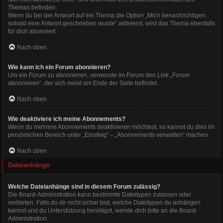
Themas befinden.
Wenn du bei der Antwort auf ein Thema die Option „Mich benachrichtigen,
sobald eine Antwort geschrieben wurde“ aktivierst, wird das Thema ebenfalls
für dich abonniert.
Nach oben
Wie kann ich ein Forum abonnieren?
Um ein Forum zu abonnieren, verwende im Forum den Link „Forum
abonnieren“, der sich meist am Ende der Seite befindet.
Nach oben
Wie deaktiviere ich meine Abonnements?
Wenn du mehrere Abonnements deaktivieren möchtest, so kannst du dies im
persönlichen Bereich unter „Einstieg“ – „Abonnements verwalten“ machen.
Nach oben
Dateianhänge
Welche Dateianhänge sind in diesem Forum zulässig?
Die Board-Administration kann bestimmte Dateitypen zulassen oder
verbieten. Falls du dir nicht sicher bist, welche Dateitypen du anhängen
kannst und du Unterstützung benötigst, wende dich bitte an die Board-
Administration.