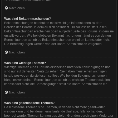
Nach oben
Was sind Bekanntmachungen?
Bekanntmachungen beinhalten meist wichtige Informationen zu dem
Bereich des Boards, in dem du dich befindest. Du solltest sie stets lesen.
Bekanntmachungen erscheinen oben auf jeder Seite des Forums, in dem sie
erstellt wurden. Wie bei globalen Bekanntmachungen hängt es von deinen
Berechtigungen ab, ob du Bekanntmachungen erstellen kannst oder nicht.
Die Berechtigungen werden von der Board-Administration vergeben.
Nach oben
Was sind wichtige Themen?
Wichtige Themen eines Forums erscheinen unter den Ankündigungen und
sind nur auf der ersten Seite zu sehen. Sie haben meist einen wichtigen
Inhalt, weswegen du sie lesen solltest. Wie bei den Bekanntmachungen
hängt es von deinen Berechtigungen ab, ob du wichtige Themen erstellen
kannst oder nicht; die Berechtigungen stellt die Board-Administration ein.
Nach oben
Was sind geschlossene Themen?
Geschlossene Themen sind Themen, in denen nicht mehr geantwortet
werden kann und bei denen eine laufende Umfrage, falls vorhanden,
beendet wurde. Themen können aus vielen Gründen durch einen Moderator