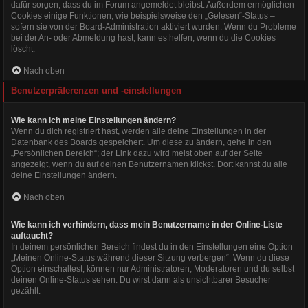
dafür sorgen, dass du im Forum angemeldet bleibst. Außerdem ermöglichen
Cookies einige Funktionen, wie beispielsweise den „Gelesen“-Status –
sofern sie von der Board-Administration aktiviert wurden. Wenn du Probleme
bei der An- oder Abmeldung hast, kann es helfen, wenn du die Cookies
löscht.
Nach oben
Benutzerpräferenzen und -einstellungen
Wie kann ich meine Einstellungen ändern?
Wenn du dich registriert hast, werden alle deine Einstellungen in der
Datenbank des Boards gespeichert. Um diese zu ändern, gehe in den
„Persönlichen Bereich“; der Link dazu wird meist oben auf der Seite
angezeigt, wenn du auf deinen Benutzernamen klickst. Dort kannst du alle
deine Einstellungen ändern.
Nach oben
Wie kann ich verhindern, dass mein Benutzername in der Online-Liste
auftaucht?
In deinem persönlichen Bereich findest du in den Einstellungen eine Option
„Meinen Online-Status während dieser Sitzung verbergen“. Wenn du diese
Option einschaltest, können nur Administratoren, Moderatoren und du selbst
deinen Online-Status sehen. Du wirst dann als unsichtbarer Besucher
gezählt.