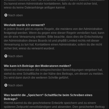
Du kannst einen Administrator kontaktieren, falls du dir nicht sicher bist,
wieso du keine Dateianhänge anfügen kannst.
Nach oben
Weshalb wurde ich verwarnt?
In jedem Board gibt es eigene Regeln, die meistens von der Administration
festgelegt werden. Wenn du gegen eine dieser Regeln verstoßen hast, kann
sie dir eine Verwarnung erteilen. Bitte beachte, dass dies die Entscheidung
der Administration dieses Boards ist und phpBB Limited nichts mit dieser
Verwarnung zu tun hat. Kontaktiere einen Administrator, sofern du die nicht
sicher bist, wieso du verwarnt wurdest.
Nach oben
Wie kann ich Beiträge den Moderatoren melden?
Wenn ein Administrator die entsprechenden Berechtigungen vergeben hat,
siehst du eine Schaltfläche in der Nähe des Beitrags, um diesen zu melden.
Du wirst dann durch die weiteren Schritte geführt.
Nach oben
Was bewirkt die „Speichern“-Schaltfläche beim Schreiben eines
Beitrags?
Hiermit kannst du die geschriebene Entwürfe speichern und zu einem
späteren Zeitpunkt vervollständigen und absenden. Den gesicherten Beitrag