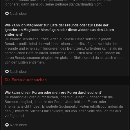
ignorierst, dann siehst du seine Beiträge standardmäßig nicht.
Nach oben
Wie kann ich Mitglieder zur Liste der Freunde oder zur Liste der
ignorierten Mitglieder hinzufügen oder diese wieder aus den Listen
entfernen?
Du kannst Benutzer auf zwei Arten auf diese Listen setzen: In jedem
Benutzerprofil siehst du zwei Links: einen zum Hinzufügen zur Liste der
Freunde und einen zum Ignorieren des Benutzers. Außerdem kannst du im
persönlichen Bereich direkt Benutzer zu den Listen hinzufügen, indem du
deren Benutzernamen eingibst. An gleicher Stelle kannst du sie auch wieder
von den Listen entfernen.
Nach oben
Die Foren durchsuchen
Wie kann ich ein Forum oder mehrere Foren durchsuchen?
Du kannst die Foren durchsuchen, indem du einen Suchbegriff in die
Suchbox eingibst, die du in der Foren-Übersicht, der Foren- oder
Themenansicht findest. Erweiterte Suchmöglichkeiten erhältst du, indem du
den „Erweiterte Suche“-Link anklickst, der von jeder Seite des Forums aus
verfügbar ist.
Nach oben