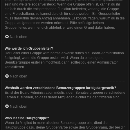
sein und weitere sogar versteckt. Wenn die Gruppe offen ist, kannst du ihr
einfach durch die entsprechende Funktion beitreten; verlangt die Gruppe
eine Freischaltung, so kannst du dich für sie bewerben. Ein Gruppenleiter
muss daraufhin deinen Antrag annehmen. Er könnte fragen, warum du in die
Gruppe aufgenommen werden möchtest. Bitte belästige keinen
Gruppenleiter, wenn er dich ablehnt, er wird einen Grund dafür haben.
Nach oben
Wie werde ich Gruppenleiter?
Der Leiter einer Gruppe wird normalerweise durch die Board-Administration
festgelegt, wenn die Gruppe erstellt wird. Wenn du eine eigene
Benutzergruppe erstellen möchtest, dann solltest du einen Administrator
kontaktieren.
Nach oben
Weshalb werden verschiedene Benutzergruppen farbig dargestellt?
Es ist der Board-Administration möglich, den Benutzergruppen verschiedene
Farben zuzuteilen, so dass deren Mitglieder leichter zu identifizieren sind.
Nach oben
Was ist eine Hauptgruppe?
Wenn du Mitglied in mehr als einer Benutzergruppe bist, dient die
Hauptgruppe dazu, deine Gruppenfarbe sowie den Gruppenrang, der bei dir