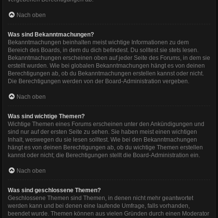
Nach oben
Was sind Bekanntmachungen?
Bekanntmachungen beinhalten meist wichtige Informationen zu dem
Bereich des Boards, in dem du dich befindest. Du solltest sie stets lesen.
Bekanntmachungen erscheinen oben auf jeder Seite des Forums, in dem sie
erstellt wurden. Wie bei globalen Bekanntmachungen hängt es von deinen
Berechtigungen ab, ob du Bekanntmachungen erstellen kannst oder nicht.
Die Berechtigungen werden von der Board-Administration vergeben.
Nach oben
Was sind wichtige Themen?
Wichtige Themen eines Forums erscheinen unter den Ankündigungen und
sind nur auf der ersten Seite zu sehen. Sie haben meist einen wichtigen
Inhalt, weswegen du sie lesen solltest. Wie bei den Bekanntmachungen
hängt es von deinen Berechtigungen ab, ob du wichtige Themen erstellen
kannst oder nicht; die Berechtigungen stellt die Board-Administration ein.
Nach oben
Was sind geschlossene Themen?
Geschlossene Themen sind Themen, in denen nicht mehr geantwortet
werden kann und bei denen eine laufende Umfrage, falls vorhanden,
beendet wurde. Themen können aus vielen Gründen durch einen Moderator