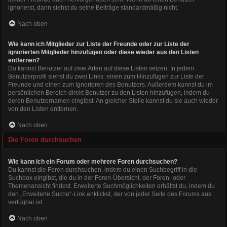
ignorierst, dann siehst du seine Beiträge standardmäßig nicht.
Nach oben
Wie kann ich Mitglieder zur Liste der Freunde oder zur Liste der
ignorierten Mitglieder hinzufügen oder diese wieder aus den Listen
entfernen?
Du kannst Benutzer auf zwei Arten auf diese Listen setzen: In jedem
Benutzerprofil siehst du zwei Links: einen zum Hinzufügen zur Liste der
Freunde und einen zum Ignorieren des Benutzers. Außerdem kannst du im
persönlichen Bereich direkt Benutzer zu den Listen hinzufügen, indem du
deren Benutzernamen eingibst. An gleicher Stelle kannst du sie auch wieder
von den Listen entfernen.
Nach oben
Die Foren durchsuchen
Wie kann ich ein Forum oder mehrere Foren durchsuchen?
Du kannst die Foren durchsuchen, indem du einen Suchbegriff in die
Suchbox eingibst, die du in der Foren-Übersicht, der Foren- oder
Themenansicht findest. Erweiterte Suchmöglichkeiten erhältst du, indem du
den „Erweiterte Suche“-Link anklickst, der von jeder Seite des Forums aus
verfügbar ist.
Nach oben