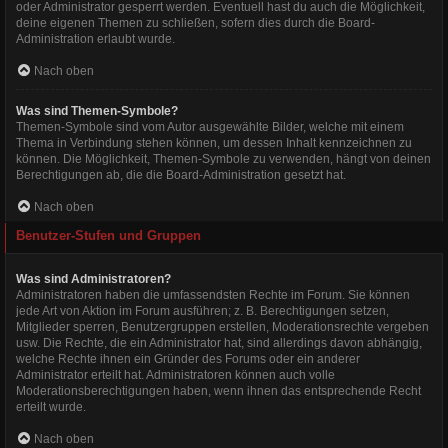
oder Administrator gesperrt werden. Eventuell hast du auch die Möglichkeit,
deine eigenen Themen zu schließen, sofern dies durch die Board-
Administration erlaubt wurde.
Nach oben
Was sind Themen-Symbole?
Themen-Symbole sind vom Autor ausgewählte Bilder, welche mit einem
Thema in Verbindung stehen können, um dessen Inhalt kennzeichnen zu
können. Die Möglichkeit, Themen-Symbole zu verwenden, hängt von deinen
Berechtigungen ab, die die Board-Administration gesetzt hat.
Nach oben
Benutzer-Stufen und Gruppen
Was sind Administratoren?
Administratoren haben die umfassendsten Rechte im Forum. Sie können
jede Art von Aktion im Forum ausführen; z. B. Berechtigungen setzen,
Mitglieder sperren, Benutzergruppen erstellen, Moderationsrechte vergeben
usw. Die Rechte, die ein Administrator hat, sind allerdings davon abhängig,
welche Rechte ihnen ein Gründer des Forums oder ein anderer
Administrator erteilt hat. Administratoren können auch volle
Moderationsberechtigungen haben, wenn ihnen das entsprechende Recht
erteilt wurde.
Nach oben