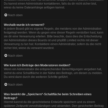
Du kannst einen Administrator kontaktieren, falls du dir nicht sicher bist,
wieso du keine Dateianhänge anfügen kannst.
Nach oben
Weshalb wurde ich verwarnt?
In jedem Board gibt es eigene Regeln, die meistens von der Administration
festgelegt werden. Wenn du gegen eine dieser Regeln verstoßen hast, kann
sie dir eine Verwarnung erteilen. Bitte beachte, dass dies die Entscheidung
der Administration dieses Boards ist und phpBB Limited nichts mit dieser
Verwarnung zu tun hat. Kontaktiere einen Administrator, sofern du die nicht
sicher bist, wieso du verwarnt wurdest.
Nach oben
Wie kann ich Beiträge den Moderatoren melden?
Wenn ein Administrator die entsprechenden Berechtigungen vergeben hat,
siehst du eine Schaltfläche in der Nähe des Beitrags, um diesen zu melden.
Du wirst dann durch die weiteren Schritte geführt.
Nach oben
Was bewirkt die „Speichern“-Schaltfläche beim Schreiben eines
Beitrags?
Hiermit kannst du die geschriebene Entwürfe speichern und zu einem
späteren Zeitpunkt vervollständigen und absenden. Den gesicherten Beitrag