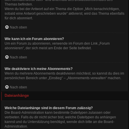
Themas befinden.
Wenn du bei der Antwort auf ein Thema die Option „Mich benachrichtigen,
sobald eine Antwort geschrieben wurde“ aktivierst, wird das Thema ebenfalls
für dich abonniert.
Nach oben
Wie kann ich ein Forum abonnieren?
Um ein Forum zu abonnieren, verwende im Forum den Link „Forum
abonnieren“, der sich meist am Ende der Seite befindet.
Nach oben
Wie deaktiviere ich meine Abonnements?
Wenn du mehrere Abonnements deaktivieren möchtest, so kannst du dies im
persönlichen Bereich unter „Einstieg“ – „Abonnements verwalten“ machen.
Nach oben
Dateianhänge
Welche Dateianhänge sind in diesem Forum zulässig?
Die Board-Administration kann bestimmte Dateitypen zulassen oder
verbieten. Falls du dir nicht sicher bist, welche Dateitypen du anhängen
kannst und du Unterstützung benötigst, wende dich bitte an die Board-
Administration.