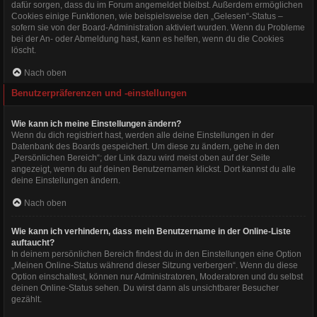
dafür sorgen, dass du im Forum angemeldet bleibst. Außerdem ermöglichen
Cookies einige Funktionen, wie beispielsweise den „Gelesen“-Status –
sofern sie von der Board-Administration aktiviert wurden. Wenn du Probleme
bei der An- oder Abmeldung hast, kann es helfen, wenn du die Cookies
löscht.
Nach oben
Benutzerpräferenzen und -einstellungen
Wie kann ich meine Einstellungen ändern?
Wenn du dich registriert hast, werden alle deine Einstellungen in der
Datenbank des Boards gespeichert. Um diese zu ändern, gehe in den
„Persönlichen Bereich“; der Link dazu wird meist oben auf der Seite
angezeigt, wenn du auf deinen Benutzernamen klickst. Dort kannst du alle
deine Einstellungen ändern.
Nach oben
Wie kann ich verhindern, dass mein Benutzername in der Online-Liste
auftaucht?
In deinem persönlichen Bereich findest du in den Einstellungen eine Option
„Meinen Online-Status während dieser Sitzung verbergen“. Wenn du diese
Option einschaltest, können nur Administratoren, Moderatoren und du selbst
deinen Online-Status sehen. Du wirst dann als unsichtbarer Besucher
gezählt.