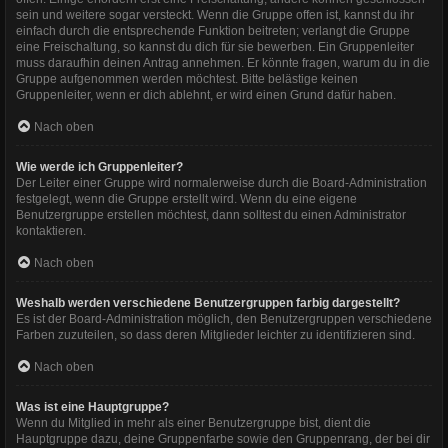
sein und weitere sogar versteckt. Wenn die Gruppe offen ist, kannst du ihr
einfach durch die entsprechende Funktion beitreten; verlangt die Gruppe
eine Freischaltung, so kannst du dich für sie bewerben. Ein Gruppenleiter
muss daraufhin deinen Antrag annehmen. Er könnte fragen, warum du in die
Gruppe aufgenommen werden möchtest. Bitte belästige keinen
Gruppenleiter, wenn er dich ablehnt, er wird einen Grund dafür haben.
Nach oben
Wie werde ich Gruppenleiter?
Der Leiter einer Gruppe wird normalerweise durch die Board-Administration
festgelegt, wenn die Gruppe erstellt wird. Wenn du eine eigene
Benutzergruppe erstellen möchtest, dann solltest du einen Administrator
kontaktieren.
Nach oben
Weshalb werden verschiedene Benutzergruppen farbig dargestellt?
Es ist der Board-Administration möglich, den Benutzergruppen verschiedene
Farben zuzuteilen, so dass deren Mitglieder leichter zu identifizieren sind.
Nach oben
Was ist eine Hauptgruppe?
Wenn du Mitglied in mehr als einer Benutzergruppe bist, dient die
Hauptgruppe dazu, deine Gruppenfarbe sowie den Gruppenrang, der bei dir