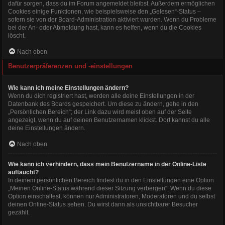
dafür sorgen, dass du im Forum angemeldet bleibst. Außerdem ermöglichen
Cookies einige Funktionen, wie beispielsweise den „Gelesen“-Status –
sofern sie von der Board-Administration aktiviert wurden. Wenn du Probleme
bei der An- oder Abmeldung hast, kann es helfen, wenn du die Cookies
löscht.
Nach oben
Benutzerpräferenzen und -einstellungen
Wie kann ich meine Einstellungen ändern?
Wenn du dich registriert hast, werden alle deine Einstellungen in der
Datenbank des Boards gespeichert. Um diese zu ändern, gehe in den
„Persönlichen Bereich“; der Link dazu wird meist oben auf der Seite
angezeigt, wenn du auf deinen Benutzernamen klickst. Dort kannst du alle
deine Einstellungen ändern.
Nach oben
Wie kann ich verhindern, dass mein Benutzername in der Online-Liste
auftaucht?
In deinem persönlichen Bereich findest du in den Einstellungen eine Option
„Meinen Online-Status während dieser Sitzung verbergen“. Wenn du diese
Option einschaltest, können nur Administratoren, Moderatoren und du selbst
deinen Online-Status sehen. Du wirst dann als unsichtbarer Besucher
gezählt.