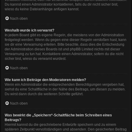
Du kannst einen Administrator kontaktieren, falls du dir nicht sicher bist,
wieso du keine Dateianhänge anfügen kannst.
Nach oben
Weshalb wurde ich verwarnt?
In jedem Board gibt es eigene Regeln, die meistens von der Administration
festgelegt werden. Wenn du gegen eine dieser Regeln verstoßen hast, kann
sie dir eine Verwarnung erteilen. Bitte beachte, dass dies die Entscheidung
der Administration dieses Boards ist und phpBB Limited nichts mit dieser
Verwarnung zu tun hat. Kontaktiere einen Administrator, sofern du die nicht
sicher bist, wieso du verwarnt wurdest.
Nach oben
Wie kann ich Beiträge den Moderatoren melden?
Wenn ein Administrator die entsprechenden Berechtigungen vergeben hat,
siehst du eine Schaltfläche in der Nähe des Beitrags, um diesen zu melden.
Du wirst dann durch die weiteren Schritte geführt.
Nach oben
Was bewirkt die „Speichern“-Schaltfläche beim Schreiben eines
Beitrags?
Hiermit kannst du die geschriebene Entwürfe speichern und zu einem
späteren Zeitpunkt vervollständigen und absenden. Den gesicherten Beitrag