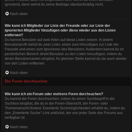
ignorierst, dann siehst du seine Beiträge standardmäßig nicht.
Nach oben
Wie kann ich Mitglieder zur Liste der Freunde oder zur Liste der
ignorierten Mitglieder hinzufügen oder diese wieder aus den Listen
entfernen?
Du kannst Benutzer auf zwei Arten auf diese Listen setzen: In jedem
Benutzerprofil siehst du zwei Links: einen zum Hinzufügen zur Liste der
Freunde und einen zum Ignorieren des Benutzers. Außerdem kannst du im
persönlichen Bereich direkt Benutzer zu den Listen hinzufügen, indem du
deren Benutzernamen eingibst. An gleicher Stelle kannst du sie auch wieder
von den Listen entfernen.
Nach oben
Die Foren durchsuchen
Wie kann ich ein Forum oder mehrere Foren durchsuchen?
Du kannst die Foren durchsuchen, indem du einen Suchbegriff in die
Suchbox eingibst, die du in der Foren-Übersicht, der Foren- oder
Themenansicht findest. Erweiterte Suchmöglichkeiten erhältst du, indem du
den „Erweiterte Suche“-Link anklickst, der von jeder Seite des Forums aus
verfügbar ist.
Nach oben