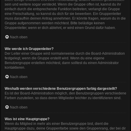
sein und weitere sogar versteckt. Wenn die Gruppe offen ist, kannst du ihr
einfach durch die entsprechende Funktion beitreten; verlangt die Gruppe
eine Freischaltung, so kannst du dich für sie bewerben. Ein Gruppenleiter
muss daraufhin deinen Antrag annehmen. Er könnte fragen, warum du in die
Gruppe aufgenommen werden möchtest. Bitte belästige keinen
Gruppenleiter, wenn er dich ablehnt, er wird einen Grund dafür haben.
Nach oben
Wie werde ich Gruppenleiter?
Der Leiter einer Gruppe wird normalerweise durch die Board-Administration
festgelegt, wenn die Gruppe erstellt wird. Wenn du eine eigene
Benutzergruppe erstellen möchtest, dann solltest du einen Administrator
kontaktieren.
Nach oben
Weshalb werden verschiedene Benutzergruppen farbig dargestellt?
Es ist der Board-Administration möglich, den Benutzergruppen verschiedene
Farben zuzuteilen, so dass deren Mitglieder leichter zu identifizieren sind.
Nach oben
Was ist eine Hauptgruppe?
Wenn du Mitglied in mehr als einer Benutzergruppe bist, dient die
Hauptgruppe dazu, deine Gruppenfarbe sowie den Gruppenrang, der bei dir