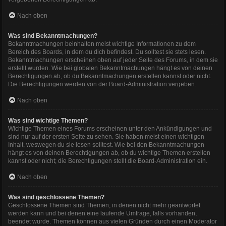
Nach oben
Was sind Bekanntmachungen?
Bekanntmachungen beinhalten meist wichtige Informationen zu dem
Bereich des Boards, in dem du dich befindest. Du solltest sie stets lesen.
Bekanntmachungen erscheinen oben auf jeder Seite des Forums, in dem sie
erstellt wurden. Wie bei globalen Bekanntmachungen hängt es von deinen
Berechtigungen ab, ob du Bekanntmachungen erstellen kannst oder nicht.
Die Berechtigungen werden von der Board-Administration vergeben.
Nach oben
Was sind wichtige Themen?
Wichtige Themen eines Forums erscheinen unter den Ankündigungen und
sind nur auf der ersten Seite zu sehen. Sie haben meist einen wichtigen
Inhalt, weswegen du sie lesen solltest. Wie bei den Bekanntmachungen
hängt es von deinen Berechtigungen ab, ob du wichtige Themen erstellen
kannst oder nicht; die Berechtigungen stellt die Board-Administration ein.
Nach oben
Was sind geschlossene Themen?
Geschlossene Themen sind Themen, in denen nicht mehr geantwortet
werden kann und bei denen eine laufende Umfrage, falls vorhanden,
beendet wurde. Themen können aus vielen Gründen durch einen Moderator