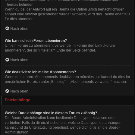
Themas befinden.
Wenn du bei der Antwort auf ein Thema die Option „Mich benachrichtigen,
sobald eine Antwort geschrieben wurde“ aktivierst, wird das Thema ebenfalls
für dich abonniert.
Nach oben
Wie kann ich ein Forum abonnieren?
Um ein Forum zu abonnieren, verwende im Forum den Link „Forum
abonnieren“, der sich meist am Ende der Seite befindet.
Nach oben
Wie deaktiviere ich meine Abonnements?
Wenn du mehrere Abonnements deaktivieren möchtest, so kannst du dies im
persönlichen Bereich unter „Einstieg“ – „Abonnements verwalten“ machen.
Nach oben
Dateianhänge
Welche Dateianhänge sind in diesem Forum zulässig?
Die Board-Administration kann bestimmte Dateitypen zulassen oder
verbieten. Falls du dir nicht sicher bist, welche Dateitypen du anhängen
kannst und du Unterstützung benötigst, wende dich bitte an die Board-
Administration.