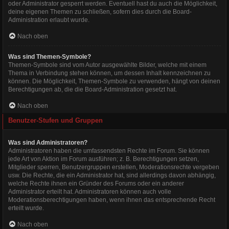
oder Administrator gesperrt werden. Eventuell hast du auch die Möglichkeit,
deine eigenen Themen zu schließen, sofern dies durch die Board-
Administration erlaubt wurde.
Nach oben
Was sind Themen-Symbole?
Themen-Symbole sind vom Autor ausgewählte Bilder, welche mit einem
Thema in Verbindung stehen können, um dessen Inhalt kennzeichnen zu
können. Die Möglichkeit, Themen-Symbole zu verwenden, hängt von deinen
Berechtigungen ab, die die Board-Administration gesetzt hat.
Nach oben
Benutzer-Stufen und Gruppen
Was sind Administratoren?
Administratoren haben die umfassendsten Rechte im Forum. Sie können
jede Art von Aktion im Forum ausführen; z. B. Berechtigungen setzen,
Mitglieder sperren, Benutzergruppen erstellen, Moderationsrechte vergeben
usw. Die Rechte, die ein Administrator hat, sind allerdings davon abhängig,
welche Rechte ihnen ein Gründer des Forums oder ein anderer
Administrator erteilt hat. Administratoren können auch volle
Moderationsberechtigungen haben, wenn ihnen das entsprechende Recht
erteilt wurde.
Nach oben