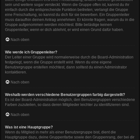
sein und weitere sogar versteckt. Wenn die Gruppe offen ist, kannst du ihr
einfach durch die entsprechende Funktion beitreten; verlangt die Gruppe
eine Freischaltung, so kannst du dich für sie bewerben. Ein Gruppenleiter
muss daraufhin deinen Antrag annehmen. Er könnte fragen, warum du in die
Gruppe aufgenommen werden möchtest. Bitte belästige keinen
Gruppenleiter, wenn er dich ablehnt, er wird einen Grund dafür haben.
Nach oben
Wie werde ich Gruppenleiter?
Der Leiter einer Gruppe wird normalerweise durch die Board-Administration
festgelegt, wenn die Gruppe erstellt wird. Wenn du eine eigene
Benutzergruppe erstellen möchtest, dann solltest du einen Administrator
kontaktieren.
Nach oben
Weshalb werden verschiedene Benutzergruppen farbig dargestellt?
Es ist der Board-Administration möglich, den Benutzergruppen verschiedene
Farben zuzuteilen, so dass deren Mitglieder leichter zu identifizieren sind.
Nach oben
Was ist eine Hauptgruppe?
Wenn du Mitglied in mehr als einer Benutzergruppe bist, dient die
Hauptgruppe dazu, deine Gruppenfarbe sowie den Gruppenrang, der bei dir