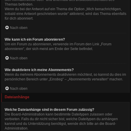
Themas befinden.
Wenn du bei der Antwort auf ein Thema die Option „Mich benachrichtigen,
sobald eine Antwort geschrieben wurde“ aktivierst, wird das Thema ebenfalls
für dich abonniert.
Nach oben
Wie kann ich ein Forum abonnieren?
Um ein Forum zu abonnieren, verwende im Forum den Link „Forum
abonnieren“, der sich meist am Ende der Seite befindet.
Nach oben
Wie deaktiviere ich meine Abonnements?
Wenn du mehrere Abonnements deaktivieren möchtest, so kannst du dies im
persönlichen Bereich unter „Einstieg“ – „Abonnements verwalten“ machen.
Nach oben
Dateianhänge
Welche Dateianhänge sind in diesem Forum zulässig?
Die Board-Administration kann bestimmte Dateitypen zulassen oder
verbieten. Falls du dir nicht sicher bist, welche Dateitypen du anhängen
kannst und du Unterstützung benötigst, wende dich bitte an die Board-
Administration.