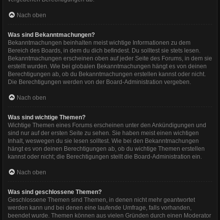
Nach oben
Was sind Bekanntmachungen?
Bekanntmachungen beinhalten meist wichtige Informationen zu dem
Bereich des Boards, in dem du dich befindest. Du solltest sie stets lesen.
Bekanntmachungen erscheinen oben auf jeder Seite des Forums, in dem sie
erstellt wurden. Wie bei globalen Bekanntmachungen hängt es von deinen
Berechtigungen ab, ob du Bekanntmachungen erstellen kannst oder nicht.
Die Berechtigungen werden von der Board-Administration vergeben.
Nach oben
Was sind wichtige Themen?
Wichtige Themen eines Forums erscheinen unter den Ankündigungen und
sind nur auf der ersten Seite zu sehen. Sie haben meist einen wichtigen
Inhalt, weswegen du sie lesen solltest. Wie bei den Bekanntmachungen
hängt es von deinen Berechtigungen ab, ob du wichtige Themen erstellen
kannst oder nicht; die Berechtigungen stellt die Board-Administration ein.
Nach oben
Was sind geschlossene Themen?
Geschlossene Themen sind Themen, in denen nicht mehr geantwortet
werden kann und bei denen eine laufende Umfrage, falls vorhanden,
beendet wurde. Themen können aus vielen Gründen durch einen Moderator