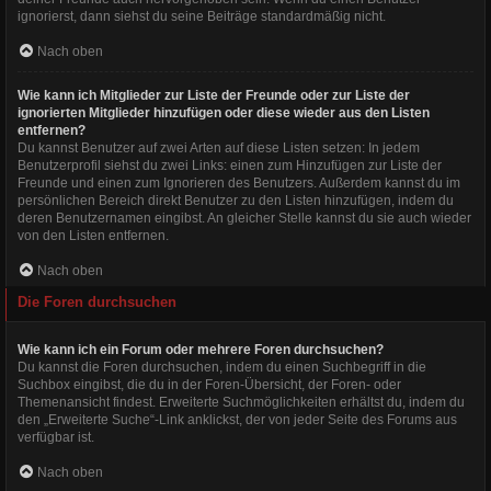
ignorierst, dann siehst du seine Beiträge standardmäßig nicht.
Nach oben
Wie kann ich Mitglieder zur Liste der Freunde oder zur Liste der
ignorierten Mitglieder hinzufügen oder diese wieder aus den Listen
entfernen?
Du kannst Benutzer auf zwei Arten auf diese Listen setzen: In jedem
Benutzerprofil siehst du zwei Links: einen zum Hinzufügen zur Liste der
Freunde und einen zum Ignorieren des Benutzers. Außerdem kannst du im
persönlichen Bereich direkt Benutzer zu den Listen hinzufügen, indem du
deren Benutzernamen eingibst. An gleicher Stelle kannst du sie auch wieder
von den Listen entfernen.
Nach oben
Die Foren durchsuchen
Wie kann ich ein Forum oder mehrere Foren durchsuchen?
Du kannst die Foren durchsuchen, indem du einen Suchbegriff in die
Suchbox eingibst, die du in der Foren-Übersicht, der Foren- oder
Themenansicht findest. Erweiterte Suchmöglichkeiten erhältst du, indem du
den „Erweiterte Suche“-Link anklickst, der von jeder Seite des Forums aus
verfügbar ist.
Nach oben