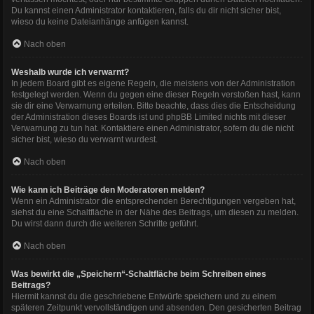
Du kannst einen Administrator kontaktieren, falls du dir nicht sicher bist,
wieso du keine Dateianhänge anfügen kannst.
Nach oben
Weshalb wurde ich verwarnt?
In jedem Board gibt es eigene Regeln, die meistens von der Administration
festgelegt werden. Wenn du gegen eine dieser Regeln verstoßen hast, kann
sie dir eine Verwarnung erteilen. Bitte beachte, dass dies die Entscheidung
der Administration dieses Boards ist und phpBB Limited nichts mit dieser
Verwarnung zu tun hat. Kontaktiere einen Administrator, sofern du die nicht
sicher bist, wieso du verwarnt wurdest.
Nach oben
Wie kann ich Beiträge den Moderatoren melden?
Wenn ein Administrator die entsprechenden Berechtigungen vergeben hat,
siehst du eine Schaltfläche in der Nähe des Beitrags, um diesen zu melden.
Du wirst dann durch die weiteren Schritte geführt.
Nach oben
Was bewirkt die „Speichern“-Schaltfläche beim Schreiben eines
Beitrags?
Hiermit kannst du die geschriebene Entwürfe speichern und zu einem
späteren Zeitpunkt vervollständigen und absenden. Den gesicherten Beitrag