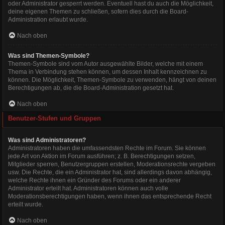
oder Administrator gesperrt werden. Eventuell hast du auch die Möglichkeit,
deine eigenen Themen zu schließen, sofern dies durch die Board-
Administration erlaubt wurde.
Nach oben
Was sind Themen-Symbole?
Themen-Symbole sind vom Autor ausgewählte Bilder, welche mit einem
Thema in Verbindung stehen können, um dessen Inhalt kennzeichnen zu
können. Die Möglichkeit, Themen-Symbole zu verwenden, hängt von deinen
Berechtigungen ab, die die Board-Administration gesetzt hat.
Nach oben
Benutzer-Stufen und Gruppen
Was sind Administratoren?
Administratoren haben die umfassendsten Rechte im Forum. Sie können
jede Art von Aktion im Forum ausführen; z. B. Berechtigungen setzen,
Mitglieder sperren, Benutzergruppen erstellen, Moderationsrechte vergeben
usw. Die Rechte, die ein Administrator hat, sind allerdings davon abhängig,
welche Rechte ihnen ein Gründer des Forums oder ein anderer
Administrator erteilt hat. Administratoren können auch volle
Moderationsberechtigungen haben, wenn ihnen das entsprechende Recht
erteilt wurde.
Nach oben