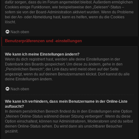
dafür sorgen, dass du im Forum angemeldet bleibst. Außerdem ermöglichen
Cookies einige Funktionen, wie beispielsweise den „Gelesen“-Status –
sofern sie von der Board-Administration aktiviert wurden. Wenn du Probleme
bei der An- oder Abmeldung hast, kann es helfen, wenn du die Cookies
löscht.
Nach oben
Benutzerpräferenzen und -einstellungen
Wie kann ich meine Einstellungen ändern?
Wenn du dich registriert hast, werden alle deine Einstellungen in der
Datenbank des Boards gespeichert. Um diese zu ändern, gehe in den
„Persönlichen Bereich“; der Link dazu wird meist oben auf der Seite
angezeigt, wenn du auf deinen Benutzernamen klickst. Dort kannst du alle
deine Einstellungen ändern.
Nach oben
Wie kann ich verhindern, dass mein Benutzername in der Online-Liste
auftaucht?
In deinem persönlichen Bereich findest du in den Einstellungen eine Option
„Meinen Online-Status während dieser Sitzung verbergen“. Wenn du diese
Option einschaltest, können nur Administratoren, Moderatoren und du selbst
deinen Online-Status sehen. Du wirst dann als unsichtbarer Besucher
gezählt.