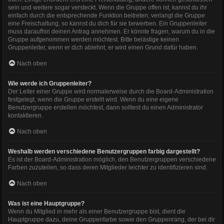
sein und weitere sogar versteckt. Wenn die Gruppe offen ist, kannst du ihr
einfach durch die entsprechende Funktion beitreten; verlangt die Gruppe
eine Freischaltung, so kannst du dich für sie bewerben. Ein Gruppenleiter
muss daraufhin deinen Antrag annehmen. Er könnte fragen, warum du in die
Gruppe aufgenommen werden möchtest. Bitte belästige keinen
Gruppenleiter, wenn er dich ablehnt, er wird einen Grund dafür haben.
Nach oben
Wie werde ich Gruppenleiter?
Der Leiter einer Gruppe wird normalerweise durch die Board-Administration
festgelegt, wenn die Gruppe erstellt wird. Wenn du eine eigene
Benutzergruppe erstellen möchtest, dann solltest du einen Administrator
kontaktieren.
Nach oben
Weshalb werden verschiedene Benutzergruppen farbig dargestellt?
Es ist der Board-Administration möglich, den Benutzergruppen verschiedene
Farben zuzuteilen, so dass deren Mitglieder leichter zu identifizieren sind.
Nach oben
Was ist eine Hauptgruppe?
Wenn du Mitglied in mehr als einer Benutzergruppe bist, dient die
Hauptgruppe dazu, deine Gruppenfarbe sowie den Gruppenrang, der bei dir