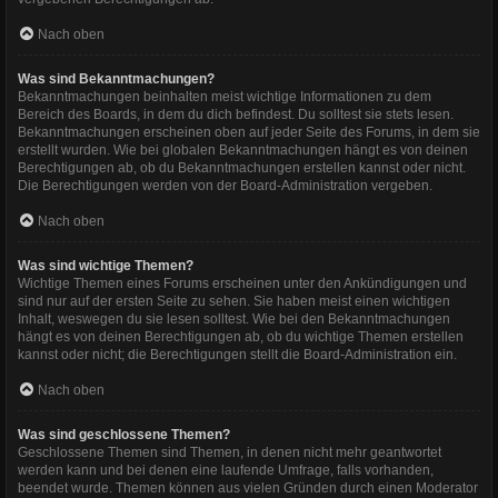
Nach oben
Was sind Bekanntmachungen?
Bekanntmachungen beinhalten meist wichtige Informationen zu dem
Bereich des Boards, in dem du dich befindest. Du solltest sie stets lesen.
Bekanntmachungen erscheinen oben auf jeder Seite des Forums, in dem sie
erstellt wurden. Wie bei globalen Bekanntmachungen hängt es von deinen
Berechtigungen ab, ob du Bekanntmachungen erstellen kannst oder nicht.
Die Berechtigungen werden von der Board-Administration vergeben.
Nach oben
Was sind wichtige Themen?
Wichtige Themen eines Forums erscheinen unter den Ankündigungen und
sind nur auf der ersten Seite zu sehen. Sie haben meist einen wichtigen
Inhalt, weswegen du sie lesen solltest. Wie bei den Bekanntmachungen
hängt es von deinen Berechtigungen ab, ob du wichtige Themen erstellen
kannst oder nicht; die Berechtigungen stellt die Board-Administration ein.
Nach oben
Was sind geschlossene Themen?
Geschlossene Themen sind Themen, in denen nicht mehr geantwortet
werden kann und bei denen eine laufende Umfrage, falls vorhanden,
beendet wurde. Themen können aus vielen Gründen durch einen Moderator