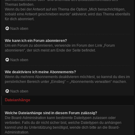
Themas befinden.
Wenn du bei der Antwort auf ein Thema die Option „Mich benachrichtigen,
sobald eine Antwort geschrieben wurde“ aktivierst, wird das Thema ebenfalls
für dich abonniert.
Nach oben
Wie kann ich ein Forum abonnieren?
Um ein Forum zu abonnieren, verwende im Forum den Link „Forum
abonnieren“, der sich meist am Ende der Seite befindet.
Nach oben
Wie deaktiviere ich meine Abonnements?
Wenn du mehrere Abonnements deaktivieren möchtest, so kannst du dies im
persönlichen Bereich unter „Einstieg“ – „Abonnements verwalten“ machen.
Nach oben
Dateianhänge
Welche Dateianhänge sind in diesem Forum zulässig?
Die Board-Administration kann bestimmte Dateitypen zulassen oder
verbieten. Falls du dir nicht sicher bist, welche Dateitypen du anhängen
kannst und du Unterstützung benötigst, wende dich bitte an die Board-
Administration.