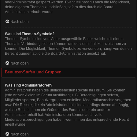
oder Administrator gesperrt werden. Eventuell hast du auch die Möglichkeit,
deine eigenen Themen zu schließen, sofern dies durch die Board-
Administration erlaubt wurde.
Nach oben
Was sind Themen-Symbole?
Themen-Symbole sind vom Autor ausgewählte Bilder, welche mit einem
Thema in Verbindung stehen können, um dessen Inhalt kennzeichnen zu
können. Die Möglichkeit, Themen-Symbole zu verwenden, hängt von deinen
Berechtigungen ab, die die Board-Administration gesetzt hat.
Nach oben
Benutzer-Stufen und Gruppen
Was sind Administratoren?
Administratoren haben die umfassendsten Rechte im Forum. Sie können
jede Art von Aktion im Forum ausführen; z. B. Berechtigungen setzen,
Mitglieder sperren, Benutzergruppen erstellen, Moderationsrechte vergeben
usw. Die Rechte, die ein Administrator hat, sind allerdings davon abhängig,
welche Rechte ihnen ein Gründer des Forums oder ein anderer
Administrator erteilt hat. Administratoren können auch volle
Moderationsberechtigungen haben, wenn ihnen das entsprechende Recht
erteilt wurde.
Nach oben