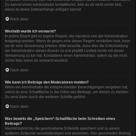
Du kannst einen Administrator kontaktieren, falls du dir nicht sicher bist,
wieso du keine Dateianhänge anfügen kannst.
Nach oben
Weshalb wurde ich verwarnt?
In jedem Board gibt es eigene Regeln, die meistens von der Administration
festgelegt werden. Wenn du gegen eine dieser Regeln verstoßen hast, kann
sie dir eine Verwarnung erteilen. Bitte beachte, dass dies die Entscheidung
der Administration dieses Boards ist und phpBB Limited nichts mit dieser
Verwarnung zu tun hat. Kontaktiere einen Administrator, sofern du die nicht
sicher bist, wieso du verwarnt wurdest.
Nach oben
Wie kann ich Beiträge den Moderatoren melden?
Wenn ein Administrator die entsprechenden Berechtigungen vergeben hat,
siehst du eine Schaltfläche in der Nähe des Beitrags, um diesen zu melden.
Du wirst dann durch die weiteren Schritte geführt.
Nach oben
Was bewirkt die „Speichern“-Schaltfläche beim Schreiben eines
Beitrags?
Hiermit kannst du die geschriebene Entwürfe speichern und zu einem
späteren Zeitpunkt vervollständigen und absenden. Den gesicherten Beitrag