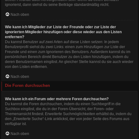
ignorierst, dann siehst du seine Beiträge standardmäßig nicht.
Nach oben
Wie kann ich Mitglieder zur Liste der Freunde oder zur Liste der
ignorierten Mitglieder hinzufügen oder diese wieder aus den Listen
entfernen?
Du kannst Benutzer auf zwei Arten auf diese Listen setzen: In jedem
Benutzerprofil siehst du zwei Links: einen zum Hinzufügen zur Liste der
Freunde und einen zum Ignorieren des Benutzers. Außerdem kannst du im
persönlichen Bereich direkt Benutzer zu den Listen hinzufügen, indem du
deren Benutzernamen eingibst. An gleicher Stelle kannst du sie auch wieder
von den Listen entfernen.
Nach oben
Die Foren durchsuchen
Wie kann ich ein Forum oder mehrere Foren durchsuchen?
Du kannst die Foren durchsuchen, indem du einen Suchbegriff in die
Suchbox eingibst, die du in der Foren-Übersicht, der Foren- oder
Themenansicht findest. Erweiterte Suchmöglichkeiten erhältst du, indem du
den „Erweiterte Suche“-Link anklickst, der von jeder Seite des Forums aus
verfügbar ist.
Nach oben