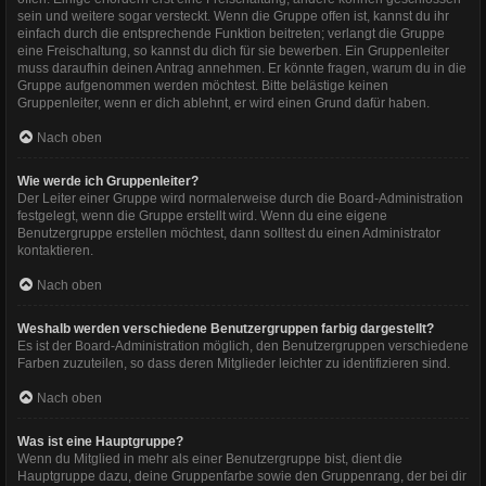
sein und weitere sogar versteckt. Wenn die Gruppe offen ist, kannst du ihr
einfach durch die entsprechende Funktion beitreten; verlangt die Gruppe
eine Freischaltung, so kannst du dich für sie bewerben. Ein Gruppenleiter
muss daraufhin deinen Antrag annehmen. Er könnte fragen, warum du in die
Gruppe aufgenommen werden möchtest. Bitte belästige keinen
Gruppenleiter, wenn er dich ablehnt, er wird einen Grund dafür haben.
Nach oben
Wie werde ich Gruppenleiter?
Der Leiter einer Gruppe wird normalerweise durch die Board-Administration
festgelegt, wenn die Gruppe erstellt wird. Wenn du eine eigene
Benutzergruppe erstellen möchtest, dann solltest du einen Administrator
kontaktieren.
Nach oben
Weshalb werden verschiedene Benutzergruppen farbig dargestellt?
Es ist der Board-Administration möglich, den Benutzergruppen verschiedene
Farben zuzuteilen, so dass deren Mitglieder leichter zu identifizieren sind.
Nach oben
Was ist eine Hauptgruppe?
Wenn du Mitglied in mehr als einer Benutzergruppe bist, dient die
Hauptgruppe dazu, deine Gruppenfarbe sowie den Gruppenrang, der bei dir