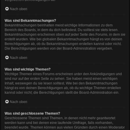
Nach oben
Was sind Bekanntmachungen?
Bekanntmachungen beinhalten meist wichtige Informationen zu dem
Bereich des Boards, in dem du dich befindest. Du solltest sie stets lesen.
Bekanntmachungen erscheinen oben auf jeder Seite des Forums, in dem sie
erstellt wurden. Wie bei globalen Bekanntmachungen hängt es von deinen
Berechtigungen ab, ob du Bekanntmachungen erstellen kannst oder nicht.
Die Berechtigungen werden von der Board-Administration vergeben.
Nach oben
Was sind wichtige Themen?
Wichtige Themen eines Forums erscheinen unter den Ankündigungen und
sind nur auf der ersten Seite zu sehen. Sie haben meist einen wichtigen
Inhalt, weswegen du sie lesen solltest. Wie bei den Bekanntmachungen
hängt es von deinen Berechtigungen ab, ob du wichtige Themen erstellen
kannst oder nicht; die Berechtigungen stellt die Board-Administration ein.
Nach oben
Was sind geschlossene Themen?
Geschlossene Themen sind Themen, in denen nicht mehr geantwortet
werden kann und bei denen eine laufende Umfrage, falls vorhanden,
beendet wurde. Themen können aus vielen Gründen durch einen Moderator