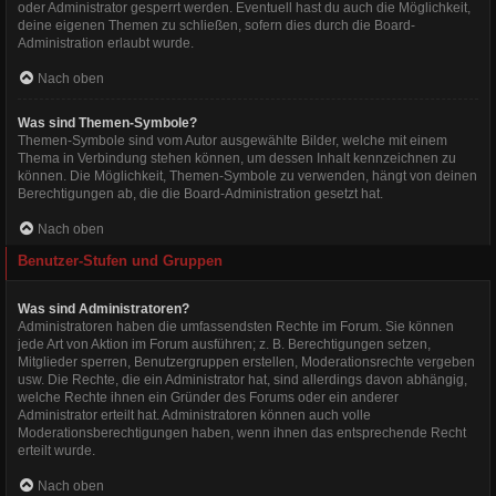
oder Administrator gesperrt werden. Eventuell hast du auch die Möglichkeit,
deine eigenen Themen zu schließen, sofern dies durch die Board-
Administration erlaubt wurde.
Nach oben
Was sind Themen-Symbole?
Themen-Symbole sind vom Autor ausgewählte Bilder, welche mit einem
Thema in Verbindung stehen können, um dessen Inhalt kennzeichnen zu
können. Die Möglichkeit, Themen-Symbole zu verwenden, hängt von deinen
Berechtigungen ab, die die Board-Administration gesetzt hat.
Nach oben
Benutzer-Stufen und Gruppen
Was sind Administratoren?
Administratoren haben die umfassendsten Rechte im Forum. Sie können
jede Art von Aktion im Forum ausführen; z. B. Berechtigungen setzen,
Mitglieder sperren, Benutzergruppen erstellen, Moderationsrechte vergeben
usw. Die Rechte, die ein Administrator hat, sind allerdings davon abhängig,
welche Rechte ihnen ein Gründer des Forums oder ein anderer
Administrator erteilt hat. Administratoren können auch volle
Moderationsberechtigungen haben, wenn ihnen das entsprechende Recht
erteilt wurde.
Nach oben