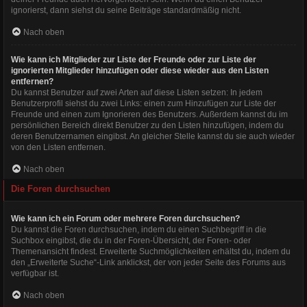
ignorierst, dann siehst du seine Beiträge standardmäßig nicht.
Nach oben
Wie kann ich Mitglieder zur Liste der Freunde oder zur Liste der
ignorierten Mitglieder hinzufügen oder diese wieder aus den Listen
entfernen?
Du kannst Benutzer auf zwei Arten auf diese Listen setzen: In jedem
Benutzerprofil siehst du zwei Links: einen zum Hinzufügen zur Liste der
Freunde und einen zum Ignorieren des Benutzers. Außerdem kannst du im
persönlichen Bereich direkt Benutzer zu den Listen hinzufügen, indem du
deren Benutzernamen eingibst. An gleicher Stelle kannst du sie auch wieder
von den Listen entfernen.
Nach oben
Die Foren durchsuchen
Wie kann ich ein Forum oder mehrere Foren durchsuchen?
Du kannst die Foren durchsuchen, indem du einen Suchbegriff in die
Suchbox eingibst, die du in der Foren-Übersicht, der Foren- oder
Themenansicht findest. Erweiterte Suchmöglichkeiten erhältst du, indem du
den „Erweiterte Suche“-Link anklickst, der von jeder Seite des Forums aus
verfügbar ist.
Nach oben