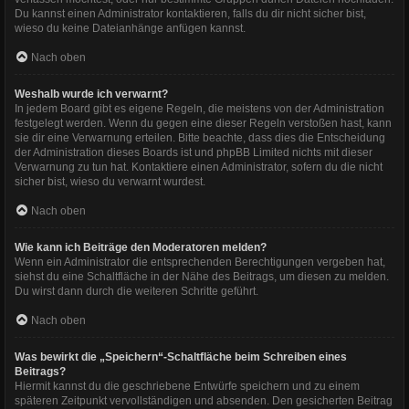
Du kannst einen Administrator kontaktieren, falls du dir nicht sicher bist,
wieso du keine Dateianhänge anfügen kannst.
Nach oben
Weshalb wurde ich verwarnt?
In jedem Board gibt es eigene Regeln, die meistens von der Administration
festgelegt werden. Wenn du gegen eine dieser Regeln verstoßen hast, kann
sie dir eine Verwarnung erteilen. Bitte beachte, dass dies die Entscheidung
der Administration dieses Boards ist und phpBB Limited nichts mit dieser
Verwarnung zu tun hat. Kontaktiere einen Administrator, sofern du die nicht
sicher bist, wieso du verwarnt wurdest.
Nach oben
Wie kann ich Beiträge den Moderatoren melden?
Wenn ein Administrator die entsprechenden Berechtigungen vergeben hat,
siehst du eine Schaltfläche in der Nähe des Beitrags, um diesen zu melden.
Du wirst dann durch die weiteren Schritte geführt.
Nach oben
Was bewirkt die „Speichern“-Schaltfläche beim Schreiben eines
Beitrags?
Hiermit kannst du die geschriebene Entwürfe speichern und zu einem
späteren Zeitpunkt vervollständigen und absenden. Den gesicherten Beitrag