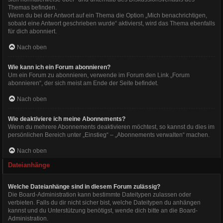
Themas befinden.
Wenn du bei der Antwort auf ein Thema die Option „Mich benachrichtigen,
sobald eine Antwort geschrieben wurde“ aktivierst, wird das Thema ebenfalls
für dich abonniert.
Nach oben
Wie kann ich ein Forum abonnieren?
Um ein Forum zu abonnieren, verwende im Forum den Link „Forum
abonnieren“, der sich meist am Ende der Seite befindet.
Nach oben
Wie deaktiviere ich meine Abonnements?
Wenn du mehrere Abonnements deaktivieren möchtest, so kannst du dies im
persönlichen Bereich unter „Einstieg“ – „Abonnements verwalten“ machen.
Nach oben
Dateianhänge
Welche Dateianhänge sind in diesem Forum zulässig?
Die Board-Administration kann bestimmte Dateitypen zulassen oder
verbieten. Falls du dir nicht sicher bist, welche Dateitypen du anhängen
kannst und du Unterstützung benötigst, wende dich bitte an die Board-
Administration.