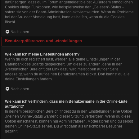
dafür sorgen, dass du im Forum angemeldet bleibst. Außerdem ermöglichen
Cookies einige Funktionen, wie beispielsweise den „Gelesen“-Status –
sofern sie von der Board-Administration aktiviert wurden. Wenn du Probleme
bei der An- oder Abmeldung hast, kann es helfen, wenn du die Cookies
löscht.
Nach oben
Benutzerpräferenzen und -einstellungen
Wie kann ich meine Einstellungen ändern?
Wenn du dich registriert hast, werden alle deine Einstellungen in der
Datenbank des Boards gespeichert. Um diese zu ändern, gehe in den
„Persönlichen Bereich“; der Link dazu wird meist oben auf der Seite
angezeigt, wenn du auf deinen Benutzernamen klickst. Dort kannst du alle
deine Einstellungen ändern.
Nach oben
Wie kann ich verhindern, dass mein Benutzername in der Online-Liste
auftaucht?
In deinem persönlichen Bereich findest du in den Einstellungen eine Option
„Meinen Online-Status während dieser Sitzung verbergen“. Wenn du diese
Option einschaltest, können nur Administratoren, Moderatoren und du selbst
deinen Online-Status sehen. Du wirst dann als unsichtbarer Besucher
gezählt.