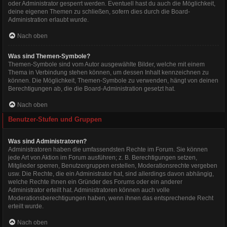
oder Administrator gesperrt werden. Eventuell hast du auch die Möglichkeit,
deine eigenen Themen zu schließen, sofern dies durch die Board-
Administration erlaubt wurde.
Nach oben
Was sind Themen-Symbole?
Themen-Symbole sind vom Autor ausgewählte Bilder, welche mit einem
Thema in Verbindung stehen können, um dessen Inhalt kennzeichnen zu
können. Die Möglichkeit, Themen-Symbole zu verwenden, hängt von deinen
Berechtigungen ab, die die Board-Administration gesetzt hat.
Nach oben
Benutzer-Stufen und Gruppen
Was sind Administratoren?
Administratoren haben die umfassendsten Rechte im Forum. Sie können
jede Art von Aktion im Forum ausführen; z. B. Berechtigungen setzen,
Mitglieder sperren, Benutzergruppen erstellen, Moderationsrechte vergeben
usw. Die Rechte, die ein Administrator hat, sind allerdings davon abhängig,
welche Rechte ihnen ein Gründer des Forums oder ein anderer
Administrator erteilt hat. Administratoren können auch volle
Moderationsberechtigungen haben, wenn ihnen das entsprechende Recht
erteilt wurde.
Nach oben