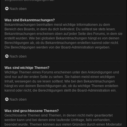
Nach oben
Was sind Bekanntmachungen?
Bekanntmachungen beinhalten meist wichtige Informationen zu dem
Bereich des Boards, in dem du dich befindest. Du solltest sie stets lesen.
Bekanntmachungen erscheinen oben auf jeder Seite des Forums, in dem sie
erstellt wurden. Wie bei globalen Bekanntmachungen hängt es von deinen
Berechtigungen ab, ob du Bekanntmachungen erstellen kannst oder nicht.
Die Berechtigungen werden von der Board-Administration vergeben.
Nach oben
Was sind wichtige Themen?
Wichtige Themen eines Forums erscheinen unter den Ankündigungen und
sind nur auf der ersten Seite zu sehen. Sie haben meist einen wichtigen
Inhalt, weswegen du sie lesen solltest. Wie bei den Bekanntmachungen
hängt es von deinen Berechtigungen ab, ob du wichtige Themen erstellen
kannst oder nicht; die Berechtigungen stellt die Board-Administration ein.
Nach oben
Was sind geschlossene Themen?
Geschlossene Themen sind Themen, in denen nicht mehr geantwortet
werden kann und bei denen eine laufende Umfrage, falls vorhanden,
beendet wurde. Themen können aus vielen Gründen durch einen Moderator