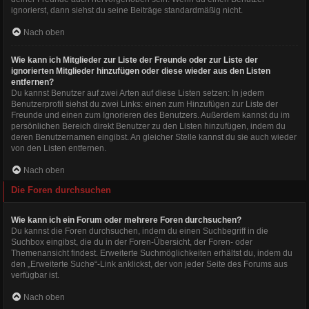
ignorierst, dann siehst du seine Beiträge standardmäßig nicht.
Nach oben
Wie kann ich Mitglieder zur Liste der Freunde oder zur Liste der
ignorierten Mitglieder hinzufügen oder diese wieder aus den Listen
entfernen?
Du kannst Benutzer auf zwei Arten auf diese Listen setzen: In jedem
Benutzerprofil siehst du zwei Links: einen zum Hinzufügen zur Liste der
Freunde und einen zum Ignorieren des Benutzers. Außerdem kannst du im
persönlichen Bereich direkt Benutzer zu den Listen hinzufügen, indem du
deren Benutzernamen eingibst. An gleicher Stelle kannst du sie auch wieder
von den Listen entfernen.
Nach oben
Die Foren durchsuchen
Wie kann ich ein Forum oder mehrere Foren durchsuchen?
Du kannst die Foren durchsuchen, indem du einen Suchbegriff in die
Suchbox eingibst, die du in der Foren-Übersicht, der Foren- oder
Themenansicht findest. Erweiterte Suchmöglichkeiten erhältst du, indem du
den „Erweiterte Suche“-Link anklickst, der von jeder Seite des Forums aus
verfügbar ist.
Nach oben