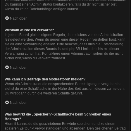
Du kannst einen Administrator kontaktieren, falls du dir nicht sicher bist,
wieso du keine Dateianhänge anfügen kannst.
Nach oben
Weshalb wurde ich verwarnt?
In jedem Board gibt es eigene Regeln, die meistens von der Administration
festgelegt werden. Wenn du gegen eine dieser Regeln verstoßen hast, kann
sie dir eine Verwarnung erteilen. Bitte beachte, dass dies die Entscheidung
der Administration dieses Boards ist und phpBB Limited nichts mit dieser
Verwarnung zu tun hat. Kontaktiere einen Administrator, sofern du die nicht
sicher bist, wieso du verwarnt wurdest.
Nach oben
Wie kann ich Beiträge den Moderatoren melden?
Wenn ein Administrator die entsprechenden Berechtigungen vergeben hat,
siehst du eine Schaltfläche in der Nähe des Beitrags, um diesen zu melden.
Du wirst dann durch die weiteren Schritte geführt.
Nach oben
Was bewirkt die „Speichern“-Schaltfläche beim Schreiben eines
Beitrags?
Hiermit kannst du die geschriebene Entwürfe speichern und zu einem
späteren Zeitpunkt vervollständigen und absenden. Den gesicherten Beitrag