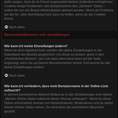
dafür sorgen, dass du im Forum angemeldet bleibst. Außerdem ermöglichen
Cookies einige Funktionen, wie beispielsweise den „Gelesen“-Status –
sofern sie von der Board-Administration aktiviert wurden. Wenn du Probleme
bei der An- oder Abmeldung hast, kann es helfen, wenn du die Cookies
löscht.
Nach oben
Benutzerpräferenzen und -einstellungen
Wie kann ich meine Einstellungen ändern?
Wenn du dich registriert hast, werden alle deine Einstellungen in der
Datenbank des Boards gespeichert. Um diese zu ändern, gehe in den
„Persönlichen Bereich“; der Link dazu wird meist oben auf der Seite
angezeigt, wenn du auf deinen Benutzernamen klickst. Dort kannst du alle
deine Einstellungen ändern.
Nach oben
Wie kann ich verhindern, dass mein Benutzername in der Online-Liste
auftaucht?
In deinem persönlichen Bereich findest du in den Einstellungen eine Option
„Meinen Online-Status während dieser Sitzung verbergen“. Wenn du diese
Option einschaltest, können nur Administratoren, Moderatoren und du selbst
deinen Online-Status sehen. Du wirst dann als unsichtbarer Besucher
gezählt.