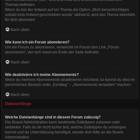
Themas befinden.
Wenn du bei der Antwort auf ein Thema die Option „Mich benachrichtigen,
sobald eine Antwort geschrieben wurde“ aktivierst, wird das Thema ebenfalls
für dich abonniert.
Nach oben
Wie kann ich ein Forum abonnieren?
Um ein Forum zu abonnieren, verwende im Forum den Link „Forum
abonnieren“, der sich meist am Ende der Seite befindet.
Nach oben
Wie deaktiviere ich meine Abonnements?
Wenn du mehrere Abonnements deaktivieren möchtest, so kannst du dies im
persönlichen Bereich unter „Einstieg“ – „Abonnements verwalten“ machen.
Nach oben
Dateianhänge
Welche Dateianhänge sind in diesem Forum zulässig?
Die Board-Administration kann bestimmte Dateitypen zulassen oder
verbieten. Falls du dir nicht sicher bist, welche Dateitypen du anhängen
kannst und du Unterstützung benötigst, wende dich bitte an die Board-
Administration.