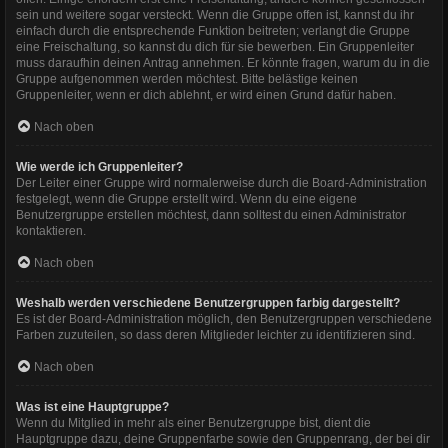
sein und weitere sogar versteckt. Wenn die Gruppe offen ist, kannst du ihr
einfach durch die entsprechende Funktion beitreten; verlangt die Gruppe
eine Freischaltung, so kannst du dich für sie bewerben. Ein Gruppenleiter
muss daraufhin deinen Antrag annehmen. Er könnte fragen, warum du in die
Gruppe aufgenommen werden möchtest. Bitte belästige keinen
Gruppenleiter, wenn er dich ablehnt, er wird einen Grund dafür haben.
Nach oben
Wie werde ich Gruppenleiter?
Der Leiter einer Gruppe wird normalerweise durch die Board-Administration
festgelegt, wenn die Gruppe erstellt wird. Wenn du eine eigene
Benutzergruppe erstellen möchtest, dann solltest du einen Administrator
kontaktieren.
Nach oben
Weshalb werden verschiedene Benutzergruppen farbig dargestellt?
Es ist der Board-Administration möglich, den Benutzergruppen verschiedene
Farben zuzuteilen, so dass deren Mitglieder leichter zu identifizieren sind.
Nach oben
Was ist eine Hauptgruppe?
Wenn du Mitglied in mehr als einer Benutzergruppe bist, dient die
Hauptgruppe dazu, deine Gruppenfarbe sowie den Gruppenrang, der bei dir